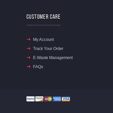
Customer Care
My Account
Track Your Order
E-Waste Management
FAQs