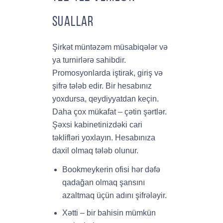
suallar
Şirkət müntəzəm müsabiqələr və
ya turnirlərə sahibdir.
Promosyonlarda iştirak, giriş və
şifrə tələb edir. Bir hesabınız
yoxdursa, qeydiyyatdan keçin.
Daha çox mükafat – çətin şərtlər.
Şəxsi kabinetinizdəki cari
təklifləri yoxlayın. Hesabınıza
daxil olmaq tələb olunur.
Bookmeykerin ofisi hər dəfə
qadağan olmaq şansını
azaltmaq üçün adını şifrələyir.
Xətti – bir bahisin mümkün