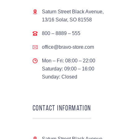
Saturn Street Black Avenue,
13/16 Solar, SO 81558
800 – 8889 – 555
office@bravo-store.com
Mon – Fri: 08:00 – 22:00
Saturday: 09:00 – 16:00
Sunday: Closed
Contact Information
Saturn Street Black Avenue,