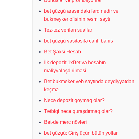
Bonuslar və promosyonlar
bet güzgü arasındakı fərq nədir və
bukmeyker ofisinin rəsmi saytı
Tez-tez verilən suallar
bet güzgü vasitəsilə canlı bahis
Bet Şəxsi Hesab
İlk depozit 1xBet və hesabın
maliyyələşdirilməsi
Bet bukmeker veb saytında qeydiyyatdan
keçmə
Necə depozit qoymaq olar?
Tətbiqi necə quraşdırmaq olar?
Bet-də mərc növləri
bet güzgü: Giriş üçün bütün yollar