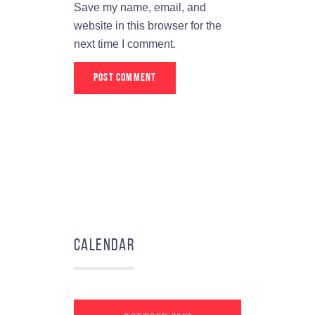
Save my name, email, and
website in this browser for the
next time I comment.
Calendar