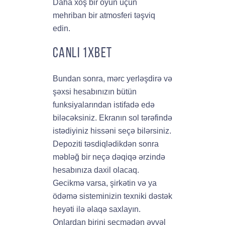
Daha xoş bir oyun üçün
mehriban bir atmosferi təşviq
edin.
Canlı 1xBet
Bundan sonra, mərc yerləşdirə və
şəxsi hesabınızın bütün
funksiyalarından istifadə edə
biləcəksiniz. Ekranın sol tərəfində
istədiyiniz hissəni seçə bilərsiniz.
Depoziti təsdiqlədikdən sonra
məbləğ bir neçə dəqiqə ərzində
hesabınıza daxil olacaq.
Gecikmə varsa, şirkətin və ya
ödəmə sisteminizin texniki dəstək
heyəti ilə əlaqə saxlayın.
Onlardan birini seçmədən əvvəl