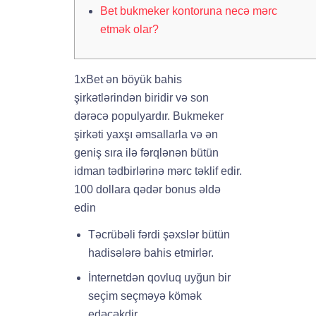
Bet bukmeker kontoruna necə mərc
etmək olar?
1xBet ən böyük bahis
şirkətlərindən biridir və son
dərəcə populyardır. Bukmeker
şirkəti yaxşı əmsallarla və ən
geniş sıra ilə fərqlənən bütün
idman tədbirlərinə mərc təklif edir.
100 dollara qədər bonus əldə
edin
Təcrübəli fərdi şəxslər bütün
hadisələrə bahis etmirlər.
İnternetdən qovluq uyğun bir
seçim seçməyə kömək
edəcəkdir.