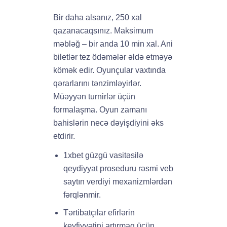
Bir daha alsanız, 250 xal
qazanacaqsınız. Maksimum
məbləğ – bir anda 10 min xal. Ani
biletlər tez ödəmələr əldə etməyə
kömək edir. Oyunçular vaxtında
qərarlarını tənzimləyirlər.
Müəyyən turnirlər üçün
formalaşma. Oyun zamanı
bahislərin necə dəyişdiyini əks
etdirir.
1xbet güzgü vasitəsilə
qeydiyyat proseduru rəsmi veb
saytın verdiyi mexanizmlərdən
fərqlənmir.
Tərtibatçılar efirlərin
keyfiyyətini artırmaq üçün