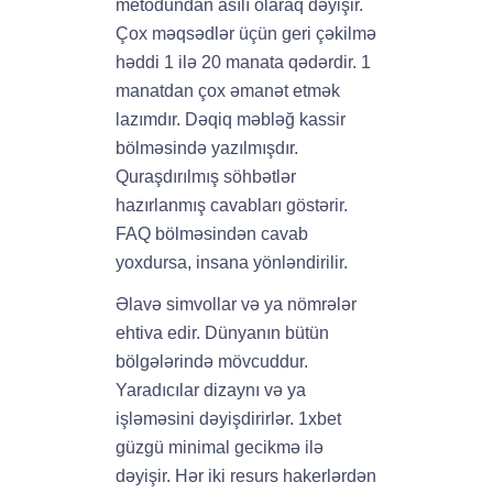
metodundan asılı olaraq dəyişir.
Çox məqsədlər üçün geri çəkilmə
həddi 1 ilə 20 manata qədərdir. 1
manatdan çox əmanət etmək
lazımdır. Dəqiq məbləğ kassir
bölməsində yazılmışdır.
Quraşdırılmış söhbətlər
hazırlanmış cavabları göstərir.
FAQ bölməsindən cavab
yoxdursa, insana yönləndirilir.
Əlavə simvollar və ya nömrələr
ehtiva edir. Dünyanın bütün
bölgələrində mövcuddur.
Yaradıcılar dizaynı və ya
işləməsini dəyişdirirlər. 1xbet
güzgü minimal gecikmə ilə
dəyişir. Hər iki resurs hakerlərdən