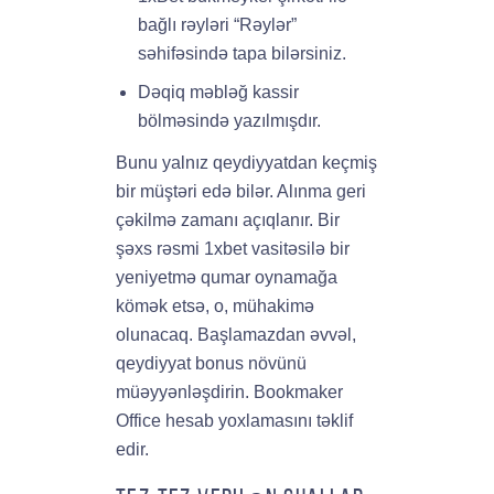
bağlı rəyləri “Rəylər”
səhifəsində tapa bilərsiniz.
Dəqiq məbləğ kassir
bölməsində yazılmışdır.
Bunu yalnız qeydiyyatdan keçmiş
bir müştəri edə bilər. Alınma geri
çəkilmə zamanı açıqlanır. Bir
şəxs rəsmi 1xbet vasitəsilə bir
yeniyetmə qumar oynamağa
kömək etsə, o, mühakimə
olunacaq. Başlamazdan əvvəl,
qeydiyyat bonus növünü
müəyyənləşdirin. Bookmaker
Office hesab yoxlamasını təklif
edir.