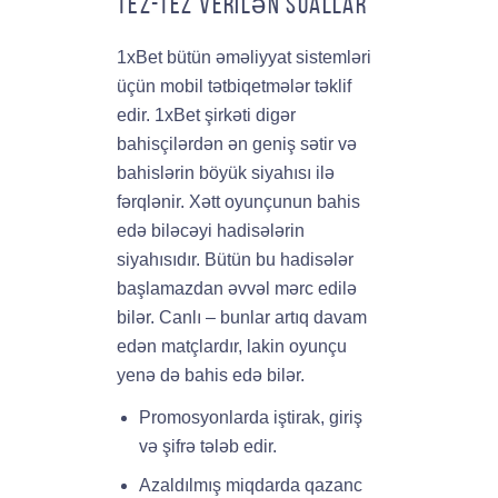
Tez-tez verilən suallar
1xBet bütün əməliyyat sistemləri
üçün mobil tətbiqetmələr təklif
edir. 1xBet şirkəti digər
bahisçilərdən ən geniş sətir və
bahislərin böyük siyahısı ilə
fərqlənir. Xətt oyunçunun bahis
edə biləcəyi hadisələrin
siyahısıdır. Bütün bu hadisələr
başlamazdan əvvəl mərc edilə
bilər. Canlı – bunlar artıq davam
edən matçlardır, lakin oyunçu
yenə də bahis edə bilər.
Promosyonlarda iştirak, giriş
və şifrə tələb edir.
Azaldılmış miqdarda qazanc