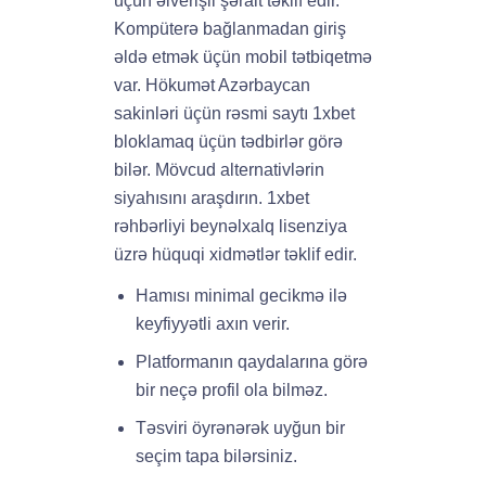
üçün əlverişli şərait təklif edir.
Kompüterə bağlanmadan giriş
əldə etmək üçün mobil tətbiqetmə
var. Hökumət Azərbaycan
sakinləri üçün rəsmi saytı 1xbet
bloklamaq üçün tədbirlər görə
bilər. Mövcud alternativlərin
siyahısını araşdırın. 1xbet
rəhbərliyi beynəlxalq lisenziya
üzrə hüquqi xidmətlər təklif edir.
Hamısı minimal gecikmə ilə
keyfiyyətli axın verir.
Platformanın qaydalarına görə
bir neçə profil ola bilməz.
Təsviri öyrənərək uyğun bir
seçim tapa bilərsiniz.