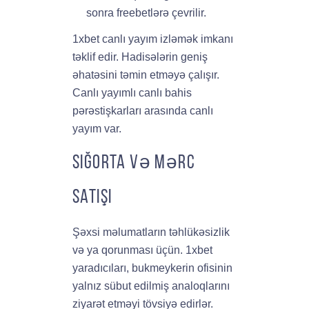
sonra freebetlərə çevrilir.
1xbet canlı yayım izləmək imkanı
təklif edir. Hadisələrin geniş
əhatəsini təmin etməyə çalışır.
Canlı yayımlı canlı bahis
pərəstişkarları arasında canlı
yayım var.
Sığorta və mərc
satışı
Şəxsi məlumatların təhlükəsizlik
və ya qorunması üçün. 1xbet
yaradıcıları, bukmeykerin ofisinin
yalnız sübut edilmiş analoqlarını
ziyarət etməyi tövsiyə edirlər.