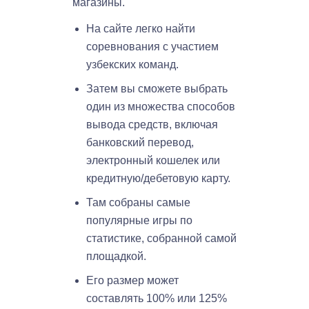
магазины.
На сайте легко найти
соревнования с участием
узбекских команд.
Затем вы сможете выбрать
один из множества способов
вывода средств, включая
банковский перевод,
электронный кошелек или
кредитную/дебетовую карту.
Там собраны самые
популярные игры по
статистике, собранной самой
площадкой.
Его размер может
составлять 100% или 125%