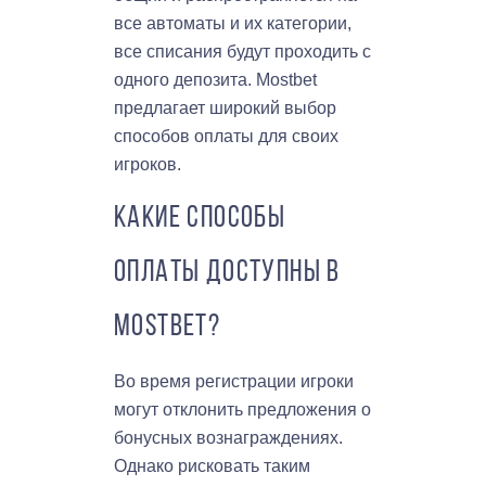
все автоматы и их категории,
все списания будут проходить с
одного депозита. Mostbet
предлагает широкий выбор
способов оплаты для своих
игроков.
Какие способы
оплаты доступны в
Mostbet?
Во время регистрации игроки
могут отклонить предложения о
бонусных вознаграждениях.
Однако рисковать таким