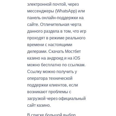
электронной почтой, через
мессенджеры (WhatsApp) или
панель онлайн-поддержки на
сайте. Отличительная черта
данного раздела в том, что игр
проходят в режиме реального
времени с настоящими
дилерами. Скачать Мостбет
казино на андроид и на iOS
можно бесплатно по ссылкам.
Ссылку можно получить у
оператора технической
поддержки клиентов, если
возникают проблемы с
загрузкой через официальный
сайт казино.
В списке большой выбор