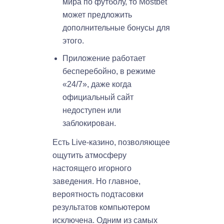
мира по футболу, то Mostbet
может предложить
дополнительные бонусы для
этого.
Приложение работает
бесперебойно, в режиме
«24/7», даже когда
официальный сайт
недоступен или
заблокирован.
Есть Live-казино, позволяющее
ощутить атмосферу
настоящего игорного
заведения. Но главное,
вероятность подтасовки
результатов компьютером
исключена. Одним из самых