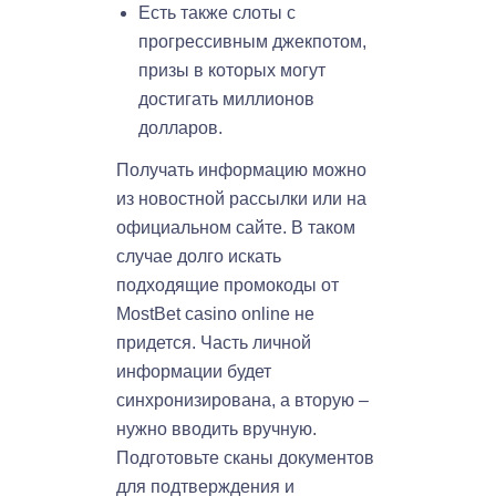
Есть также слоты с
прогрессивным джекпотом,
призы в которых могут
достигать миллионов
долларов.
Получать информацию можно
из новостной рассылки или на
официальном сайте. В таком
случае долго искать
подходящие промокоды от
MostBet casino online не
придется. Часть личной
информации будет
синхронизирована, а вторую –
нужно вводить вручную.
Подготовьте сканы документов
для подтверждения и