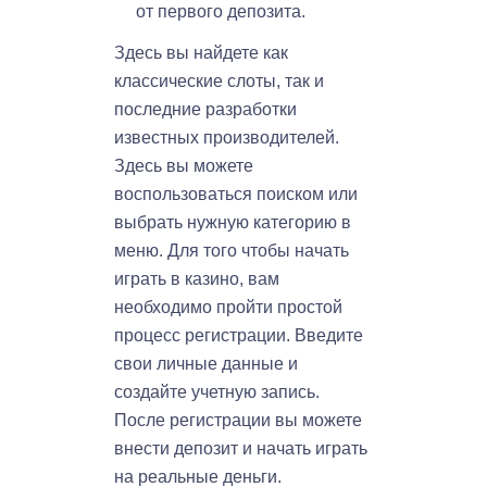
от первого депозита.
Здесь вы найдете как
классические слоты, так и
последние разработки
известных производителей.
Здесь вы можете
воспользоваться поиском или
выбрать нужную категорию в
меню. Для того чтобы начать
играть в казино, вам
необходимо пройти простой
процесс регистрации. Введите
свои личные данные и
создайте учетную запись.
После регистрации вы можете
внести депозит и начать играть
на реальные деньги.