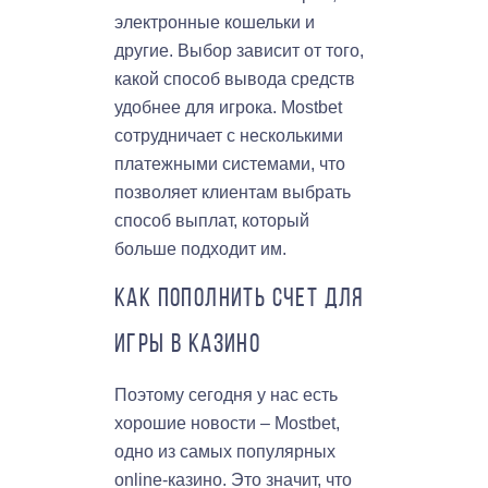
электронные кошельки и
другие. Выбор зависит от того,
какой способ вывода средств
удобнее для игрока. Mostbet
сотрудничает с несколькими
платежными системами, что
позволяет клиентам выбрать
способ выплат, который
больше подходит им.
Как пополнить счет для
игры в казино
Поэтому сегодня у нас есть
хорошие новости – Mostbet,
одно из самых популярных
online-казино. Это значит, что