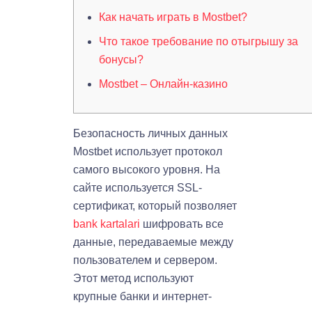
Как начать играть в Mostbet?
Что такое требование по отыгрышу за
бонусы?
Mostbet – Онлайн-казино
Безопасность личных данных
Mostbet использует протокол
самого высокого уровня. На
сайте используется SSL-
сертификат, который позволяет
bank kartalari
шифровать все
данные, передаваемые между
пользователем и сервером.
Этот метод используют
крупные банки и интернет-