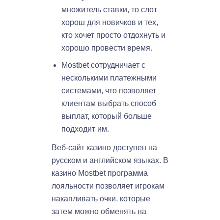
множитель ставки, то слот
хорош для новичков и тех,
кто хочет просто отдохнуть и
хорошо провести время.
Mostbet сотрудничает с
несколькими платежными
системами, что позволяет
клиентам выбрать способ
выплат, который больше
подходит им.
Веб-сайт казино доступен на
русском и английском языках. В
казино Mostbet программа
лояльности позволяет игрокам
накапливать очки, которые
затем можно обменять на