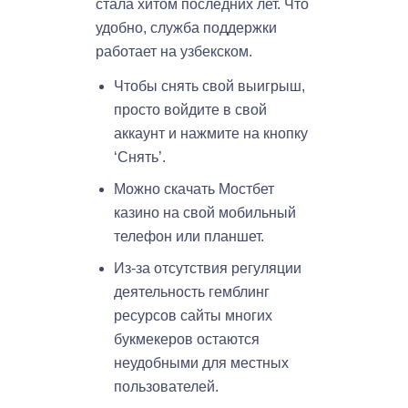
стала хитом последних лет. Что
удобно, служба поддержки
работает на узбекском.
Чтобы снять свой выигрыш,
просто войдите в свой
аккаунт и нажмите на кнопку
‘Снять’.
Можно скачать Мостбет
казино на свой мобильный
телефон или планшет.
Из-за отсутствия регуляции
деятельность гемблинг
ресурсов сайты многих
букмекеров остаются
неудобными для местных
пользователей.