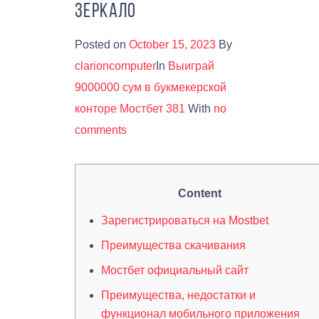
зеркало
Posted on
October 15, 2023
By
clarioncomputer
In
Выиграй
9000000 сум в букмекерской
конторе Мостбет 381
With
no
comments
Content
Зарегистрироваться на Mostbet
Преимущества скачивания
Мостбет официальный сайт
Преимущества, недостатки и
функционал мобильного приложения