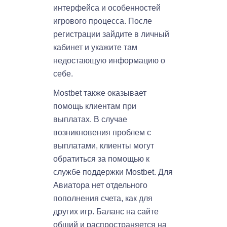
интерфейса и особенностей
игрового процесса. После
регистрации зайдите в личный
кабинет и укажите там
недостающую информацию о
себе.
Mostbet также оказывает
помощь клиентам при
выплатах. В случае
возникновения проблем с
выплатами, клиенты могут
обратиться за помощью к
службе поддержки Mostbet. Для
Авиатора нет отдельного
пополнения счета, как для
других игр. Баланс на сайте
общий и распространяется на