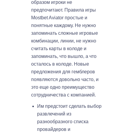
образом игроки не
предпочитают. Правила игры
Mostbet Aviator простые и
понятные каждому. Не нужно
запоминать сложные игровые
комбинации, линии, не нужно
считать карты в колоде и
запоминать, что вышло, а что
осталось в колоде. Новые
предложения для гемблеров
появляются довольно часто, и
это еще одно преимущество
сотрудничества с компанией.
Им предстоит сделать выбор
развлечений из
разнообразного списка
провайдеров и