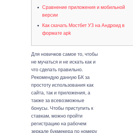
Сравнение приложения и мобильной
версии
Как скачать Мостбет УЗ на Андроид в
формате apk
Для новичков самое то, чтобы
не мучаться и не искать как и
что сделать правильно.
Рекомендую данную БК за
простоту использования как
сайта, так и приложения, а
также за всевозможные
бонусы. Чтобы приступить к
ставкам, можно пройти
регистрацию на рабочем
зеркале букмекера по номеру