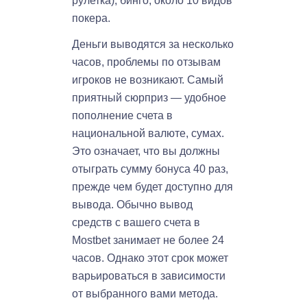
рулетка), бинго, около 10 видов
покера.
Деньги выводятся за несколько
часов, проблемы по отзывам
игроков не возникают. Самый
приятный сюрприз — удобное
пополнение счета в
национальной валюте, сумах.
Это означает, что вы должны
отыграть сумму бонуса 40 раз,
прежде чем будет доступно для
вывода. Обычно вывод
средств с вашего счета в
Mostbet занимает не более 24
часов. Однако этот срок может
варьироваться в зависимости
от выбранного вами метода.