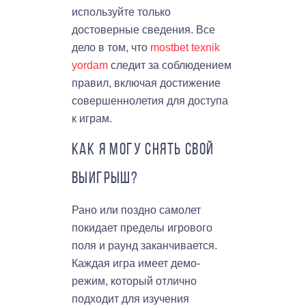
используйте только
достоверные сведения. Все
дело в том, что
mostbet texnik
yordam
следит за соблюдением
правил, включая достижение
совершеннолетия для доступа
к играм.
Как я могу снять свой
выигрыш?
Рано или поздно самолет
покидает пределы игрового
поля и раунд заканчивается.
Каждая игра имеет демо-
режим, который отлично
подходит для изучения