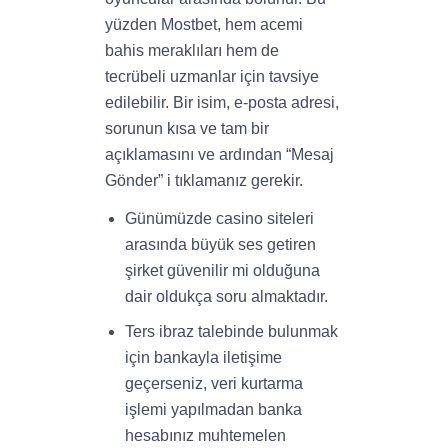
yüzden Mostbet, hem acemi
bahis meraklıları hem de
tecrübeli uzmanlar için tavsiye
edilebilir. Bir isim, e-posta adresi,
sorunun kısa ve tam bir
açıklamasını ve ardından “Mesaj
Gönder” i tıklamanız gerekir.
Günümüzde casino siteleri
arasında büyük ses getiren
şirket güvenilir mi olduğuna
dair oldukça soru almaktadır.
Ters ibraz talebinde bulunmak
için bankayla iletişime
geçerseniz, veri kurtarma
işlemi yapılmadan banka
hesabınız muhtemelen