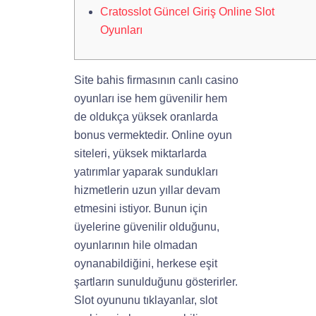
Cratosslot Güncel Giriş Online Slot
Oyunları
Site bahis firmasının canlı casino
oyunları ise hem güvenilir hem
de oldukça yüksek oranlarda
bonus vermektedir. Online oyun
siteleri, yüksek miktarlarda
yatırımlar yaparak sundukları
hizmetlerin uzun yıllar devam
etmesini istiyor. Bunun için
üyelerine güvenilir olduğunu,
oyunlarının hile olmadan
oynanabildiğini, herkese eşit
şartların sunulduğunu gösterirler.
Slot oyununu tıklayanlar, slot