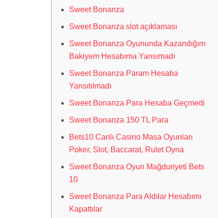
Sweet Bonanza
Sweet Bonanza slot açıklaması
Sweet Bonanza Oyununda Kazandığım
Bakiyem Hesabıma Yansımadı
Sweet Bonanza Param Hesaba
Yansıtılmadı
Sweet Bonanza Para Hesaba Geçmedi
Sweet Bonanza 150 TL Para
Bets10 Canlı Casino Masa Oyunları
Poker, Slot, Baccarat, Rulet Oyna
Sweet Bonanza Oyun Mağduriyeti Bets
10
Sweet Bonanza Para Aldılar Hesabımı
Kapattılar