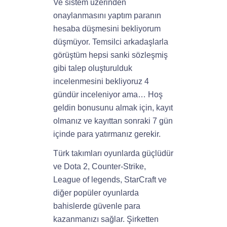
Ve sistem üzerinden
onaylanmasını yaptım paranın
hesaba düşmesini bekliyorum
düşmüyor. Temsilci arkadaşlarla
görüştüm hepsi sanki sözleşmiş
gibi talep oluşturulduk
incelenmesini bekliyoruz 4
gündür inceleniyor ama… Hoş
geldin bonusunu almak için, kayıt
olmanız ve kayıttan sonraki 7 gün
içinde para yatırmanız gerekir.
Türk takımları oyunlarda güçlüdür
ve Dota 2, Counter-Strike,
League of legends, StarCraft ve
diğer popüler oyunlarda
bahislerde güvenle para
kazanmanızı sağlar. Şirketten