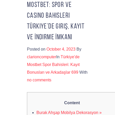
Mostbet: Spor ve
Casino Bahisleri
Türkiye’de Giriş, Kayıt
ve İndirme İmkanı
Posted on
October 4, 2023
By
clarioncomputer
In
Türkiye'de
Mostbet Spor Bahisleri: Kayıt
Bonusları ve Arkadaşlar 699
With
no comments
Content
Burak Ahşap Mobilya Dekorasyon »