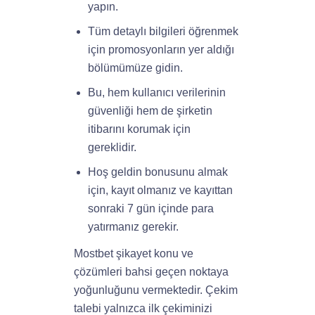
yapın.
Tüm detaylı bilgileri öğrenmek
için promosyonların yer aldığı
bölümümüze gidin.
Bu, hem kullanıcı verilerinin
güvenliği hem de şirketin
itibarını korumak için
gereklidir.
Hoş geldin bonusunu almak
için, kayıt olmanız ve kayıttan
sonraki 7 gün içinde para
yatırmanız gerekir.
Mostbet şikayet konu ve
çözümleri bahsi geçen noktaya
yoğunluğunu vermektedir. Çekim
talebi yalnızca ilk çekiminizi