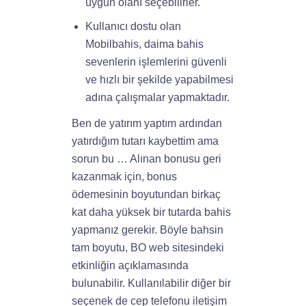
uygun olanı seçebilirler.
Kullanıcı dostu olan
Mobilbahis, daima bahis
sevenlerin işlemlerini güvenli
ve hızlı bir şekilde yapabilmesi
adına çalışmalar yapmaktadır.
Ben de yatırım yaptım ardından
yatırdığım tutarı kaybettim ama
sorun bu … Alınan bonusu geri
kazanmak için, bonus
ödemesinin boyutundan birkaç
kat daha yüksek bir tutarda bahis
yapmanız gerekir. Böyle bahsin
tam boyutu, BO web sitesindeki
etkinliğin açıklamasında
bulunabilir. Kullanılabilir diğer bir
seçenek de cep telefonu iletişim