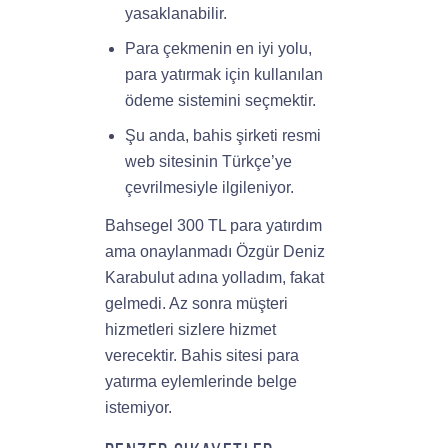
yasaklanabilir.
Para çekmenin en iyi yolu,
para yatırmak için kullanılan
ödeme sistemini seçmektir.
Şu anda, bahis şirketi resmi
web sitesinin Türkçe’ye
çevrilmesiyle ilgileniyor.
Bahsegel 300 TL para yatırdım
ama onaylanmadı Özgür Deniz
Karabulut adına yolladım, fakat
gelmedi. Az sonra müşteri
hizmetleri sizlere hizmet
verecektir. Bahis sitesi para
yatırma eylemlerinde belge
istemiyor.