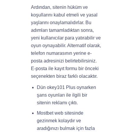
Ardından, sitenin hüküm ve
koşullarını kabul etmeli ve yasal
yaşlarını onaylamalıdırlar. Bu
adımları tamamladıktan sonra,
yeni kullanıcılar para yatırabilir ve
oyun oynayabilir. Alternatif olarak,
telefon numarasının yerine e-
posta adresinizi belirtebilirsiniz.
E-posta ile kayıt formu bir önceki
seçenekten biraz farklı olacaktır.
Dün okey101 Plus oynarken
şans oyunları ile ilgili bir
sitenin reklamı çıktı.
Mostbet web sitesinde
gezinmek kolaydır ve
aradığınızı bulmak için fazla