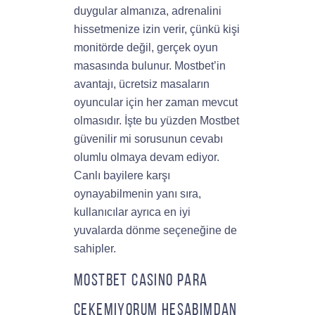
duygular almanıza, adrenalini
hissetmenize izin verir, çünkü kişi
monitörde değil, gerçek oyun
masasında bulunur. Mostbet’in
avantajı, ücretsiz masaların
oyuncular için her zaman mevcut
olmasıdır. İşte bu yüzden Mostbet
güvenilir mi sorusunun cevabı
olumlu olmaya devam ediyor.
Canlı bayilere karşı
oynayabilmenin yanı sıra,
kullanıcılar ayrıca en iyi
yuvalarda dönme seçeneğine de
sahipler.
Mostbet Casino Para
Çekemiyorum Hesabımdan