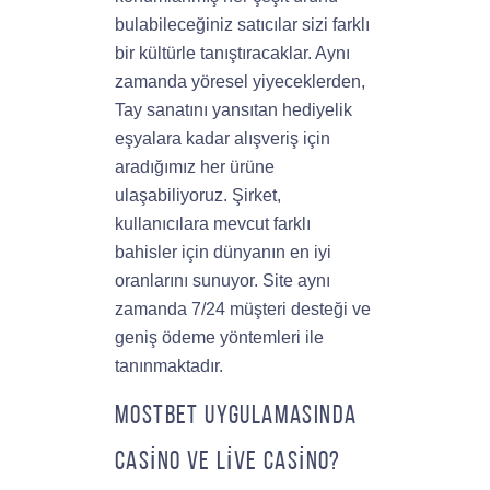
bulabileceğiniz satıcılar sizi farklı
bir kültürle tanıştıracaklar. Aynı
zamanda yöresel yiyeceklerden,
Tay sanatını yansıtan hediyelik
eşyalara kadar alışveriş için
aradığımız her ürüne
ulaşabiliyoruz. Şirket,
kullanıcılara mevcut farklı
bahisler için dünyanın en iyi
oranlarını sunuyor. Site aynı
zamanda 7/24 müşteri desteği ve
geniş ödeme yöntemleri ile
tanınmaktadır.
Mostbet Uygulamasinda
Casi̇no Ve Li̇ve Casi̇no?