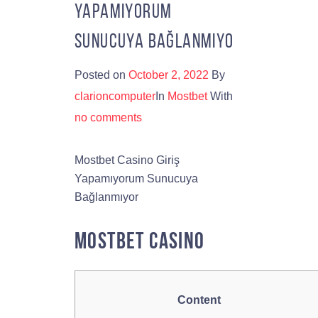
Yapamıyorum
Sunucuya Bağlanmıyo
Posted on
October 2, 2022
By
clarioncomputer
In
Mostbet
With
no comments
Mostbet Casino Giriş
Yapamıyorum Sunucuya
Bağlanmıyor
Mostbet Casino
Content