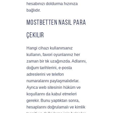
hesabınızı doldurma hızınıza
bağlıdır.
Mostbetten Nasıl Para
Çekilir
Hangi cihazı kullanırsanız
kullanın, favori oyunlarınız her
zaman bir tık uzağınızda. Adlarını,
doğum tarihlerini, e-posta
adreslerini ve telefon
numaralarını paylaşmalıdırlar.
Ayrıca web sitesinin hüküm ve
koşullarını da kabul etmeleri
gerekir. Bunu yaptıktan sonra,
hesaplarını doğrulamalı ve kimlik