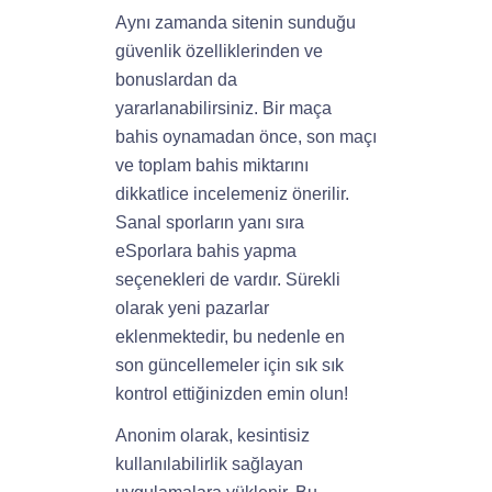
Aynı zamanda sitenin sunduğu
güvenlik özelliklerinden ve
bonuslardan da
yararlanabilirsiniz. Bir maça
bahis oynamadan önce, son maçı
ve toplam bahis miktarını
dikkatlice incelemeniz önerilir.
Sanal sporların yanı sıra
eSporlara bahis yapma
seçenekleri de vardır. Sürekli
olarak yeni pazarlar
eklenmektedir, bu nedenle en
son güncellemeler için sık sık
kontrol ettiğinizden emin olun!
Anonim olarak, kesintisiz
kullanılabilirlik sağlayan