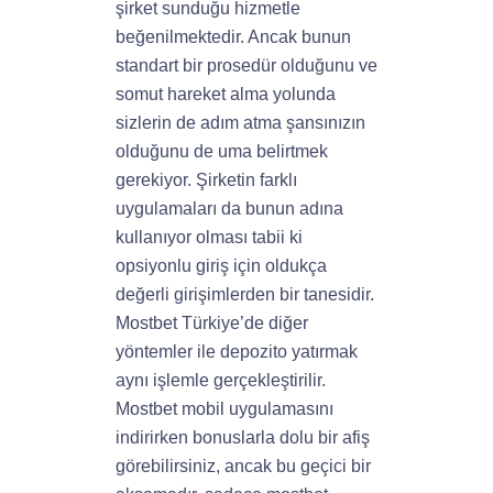
şirket sunduğu hizmetle
beğenilmektedir. Ancak bunun
standart bir prosedür olduğunu ve
somut hareket alma yolunda
sizlerin de adım atma şansınızın
olduğunu de uma belirtmek
gerekiyor. Şirketin farklı
uygulamaları da bunun adına
kullanıyor olması tabii ki
opsiyonlu giriş için oldukça
değerli girişimlerden bir tanesidir.
Mostbet Türkiye’de diğer
yöntemler ile depozito yatırmak
aynı işlemle gerçekleştirilir.
Mostbet mobil uygulamasını
indirirken bonuslarla dolu bir afiş
görebilirsiniz, ancak bu geçici bir