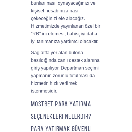
bunları nasıl oynayacağınızı ve
kişisel hesabınıza nasıl
çekeceğinizi ele alacağız.
Hizmetimizde yayınlanan özel bir
“RB” incelemesi, bahisçiyi daha
iyi tanımanıza yardımcı olacaktır.
Sağ altta yer alan butona
basıldığında canlı destek alanına
giriş yapılıyor. Departman seçimi
yapmanın zorunlu tutulması da
hizmetin hızlı verilmek
istenmesidir.
Mostbet Para Yatırma
Seçenekleri Nelerdir?
Para Yatırmak Güvenli