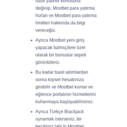
nasıl yatırılır konusuna
değinip, Mostbet para yatırma
hızları ve Mostbet para yatırma
limitleri hakkında da bilgi
vereceğiz.
Ayrıca Mostbet yeni giriş
yapacak bahisçilere özel
olarak bir bonuslar sepeti
görüntüleriz.
Bu kadar basit adımlardan
sonra kişisel hesabınıza
girebilir ve Mostbet kumar ve
eğlence portalının hizmetlerini
kullanmaya başlayabilirsiniz.
Ayrıca Türkçe Blackjack
oynamak isterseniz, ter
tercihiniz tabi ki Mostbet