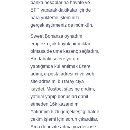
banka hesaplarına havale ve
EFT yaparak dakikalar içinde
para yükleme işleminizi
gerçekleştirmeniz de mümkün.
Sweet Bonanza oynadım
empieza çok büyük bir miktar
olmasa de uma kazanç sağladım.
Bir dahaki sefere yorum
yaptığımda kullanılmak üzere
adımı, e-posta adresimi ve web
site adresimi bu tarayıcıya
kaydet. Mostbet sitesine girdim,
yatırım yapıp bonusları dahil
etmeden 16k kazandım.
Yatırımım hızlı gerçekleştiği halde
çekim işlemi için sorun çıkardılar.
Ama depozite artma yüzdesi ise