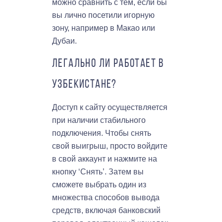
можно сравнить с тем, если бы
вы лично посетили игорную
зону, например в Макао или
Дубаи.
Легально ли работает в
Узбекистане?
Доступ к сайту осуществляется
при наличии стабильного
подключения. Чтобы снять
свой выигрыш, просто войдите
в свой аккаунт и нажмите на
кнопку ‘Снять’. Затем вы
сможете выбрать один из
множества способов вывода
средств, включая банковский