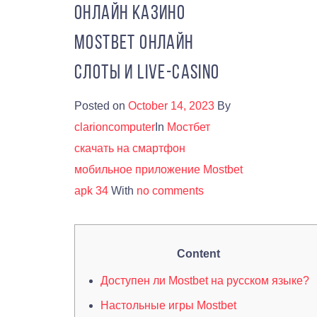
Онлайн Казино
Mostbet Онлайн
слоты и Live-Casino
Posted on
October 14, 2023
By
clarioncomputer
In
Мостбет
скачать на смартфон
мобильное приложение Mostbet
apk 34
With
no comments
Content
Доступен ли Mostbet на русском языке?
Настольные игры Mostbet