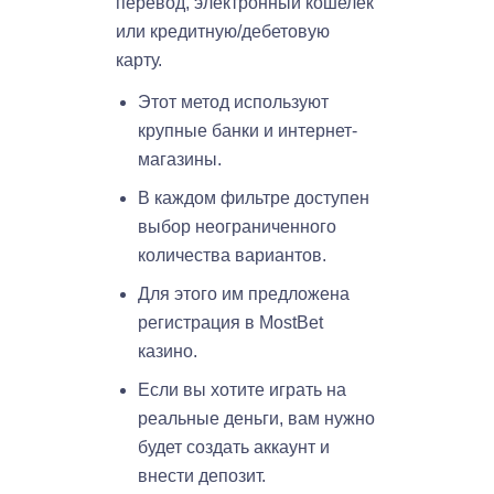
перевод, электронный кошелек
или кредитную/дебетовую
карту.
Этот метод используют
крупные банки и интернет-
магазины.
В каждом фильтре доступен
выбор неограниченного
количества вариантов.
Для этого им предложена
регистрация в MostBet
казино.
Если вы хотите играть на
реальные деньги, вам нужно
будет создать аккаунт и
внести депозит.