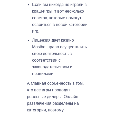
Если вы никогда не играли в
краш-игры, т вот несколько
советов, которые помогут
освоиться в новой категории
игр.
Лицензия дает казино
Mostbet право осуществлять
свою деятельность в
соответствии с
законодательством и
правилами.
А главная особенность в том,
что все игры проводят
реальные дилеры. Онлайн-
развлечения разделены на
категории, поэтому