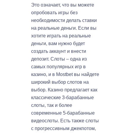
Это означает, что вы можете
опробовать игры без
необходимости делать ставки
на реальные деньги. Если вы
хотите играть на реальные
деньги, вам нужно будет
создать аккаунт и внести
депозит. Слоты – одна из
самых популярных игр в
казино, и в Mostbet вы найдете
широкий выбор слотов на
выбор. Казино предлагает как
классические 3-барабанные
слоты, так и более
современные 5-барабанные
видеослоты. Есть также слоты
с прогрессивным джекпотом,