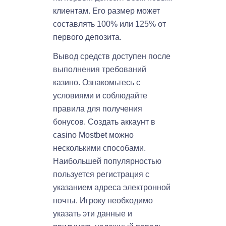
клиентам. Его размер может
составлять 100% или 125% от
первого депозита.
Вывод средств доступен после
выполнения требований
казино. Ознакомьтесь с
условиями и соблюдайте
правила для получения
бонусов. Создать аккаунт в
casino Mostbet можно
несколькими способами.
Наибольшей популярностью
пользуется регистрация с
указанием адреса электронной
почты. Игроку необходимо
указать эти данные и