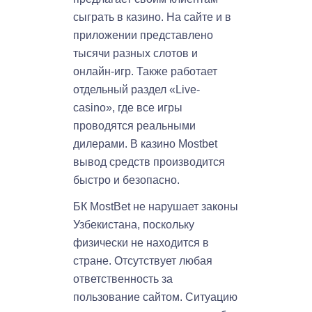
сыграть в казино. На сайте и в
приложении представлено
тысячи разных слотов и
онлайн-игр. Также работает
отдельный раздел «Live-
casino», где все игры
проводятся реальными
дилерами. В казино Mostbet
вывод средств производится
быстро и безопасно.
БК MostBet не нарушает законы
Узбекистана, поскольку
физически не находится в
стране. Отсутствует любая
ответственность за
пользование сайтом. Ситуацию