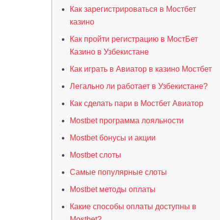
Как зарегистрироваться в Мостбет
казино
Как пройти регистрацию в МостБет
Казино в Узбекистане
Как играть в Авиатор в казино Мостбет
Легально ли работает в Узбекистане?
Как сделать пари в Мостбет Авиатор
Mostbet программа лояльности
Mostbet бонусы и акции
Mostbet слоты
Самые популярные слоты
Mostbet методы оплаты
Какие способы оплаты доступны в
Mostbet?