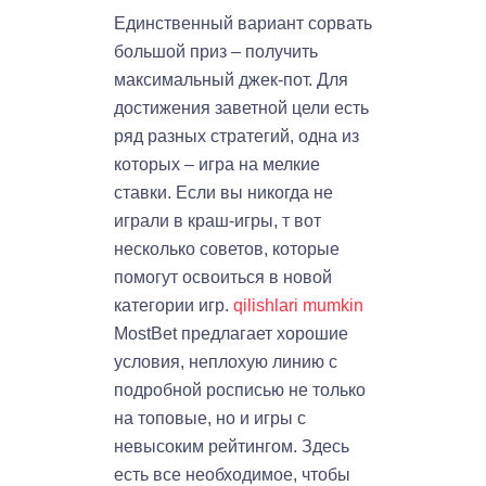
Единственный вариант сорвать
большой приз – получить
максимальный джек-пот. Для
достижения заветной цели есть
ряд разных стратегий, одна из
которых – игра на мелкие
ставки. Если вы никогда не
играли в краш-игры, т вот
несколько советов, которые
помогут освоиться в новой
категории игр.
qilishlari mumkin
MostBet предлагает хорошие
условия, неплохую линию с
подробной росписью не только
на топовые, но и игры с
невысоким рейтингом. Здесь
есть все необходимое, чтобы