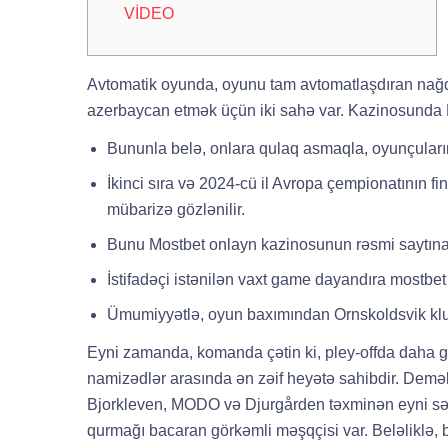
VİDEO
Avtomatik oyunda, oyunu tam avtomatlaşdıran nağdl
azerbaycan etmək üçün iki sahə var. Kazinosunda P
Bununla belə, onlara qulaq asmaqla, oyunçuları
İkinci sıra və 2024-cü il Avropa çempionatının f
mübarizə gözlənilir.
Bunu Mostbet onlayn kazinosunun rəsmi saytına d
İstifadəçi istənilən vaxt game dayandıra mostbet
Ümumiyyətlə, oyun baxımından Ornskoldsvik klub
Eyni zamanda, komanda çətin ki, pley-offda daha g
namizədlər arasında ən zəif heyətə sahibdir. Deməli
Bjorkleven, MODO və Djurgården təxminən eyni səv
qurmağı bacaran görkəmli məşqçisi var. Beləliklə,