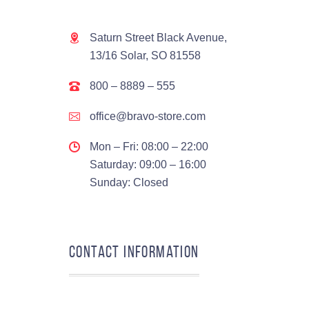
Saturn Street Black Avenue,
13/16 Solar, SO 81558
800 – 8889 – 555
office@bravo-store.com
Mon – Fri: 08:00 – 22:00
Saturday: 09:00 – 16:00
Sunday: Closed
Contact Information