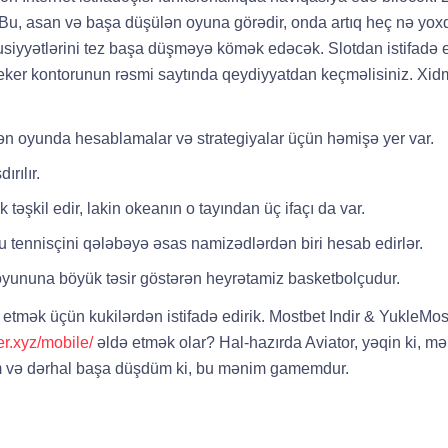
. Bu, asan və başa düşülən oyuna görədir, onda artıq heç nə yoxd
üsusiyyətlərini tez başa düşməyə kömək edəcək. Slotdan istifadə
er kontorunun rəsmi saytında qeydiyyatdan keçməlisiniz. Xid
ən oyunda hesablamalar və strategiyalar üçün həmişə yer var.
rılır.
əşkil edir, lakin okeanın o tayından üç ifaçı da var.
 tennisçini qələbəyə əsas namizədlərdən biri hesab edirlər.
 oyununa böyük təsir göstərən heyrətamiz basketbolçudur.
f etmək üçün kukilərdən istifadə edirik. Mostbet Indir & YukleMos
er.xyz/mobile/
əldə etmək olar? Hal-hazırda Aviator, yəqin ki, m
im və dərhal başa düşdüm ki, bu mənim gamemdur.