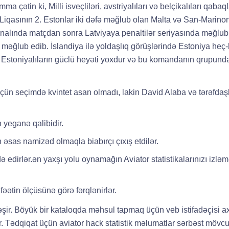
 çətin ki, Milli isveçliləri, avstriyalıları və belçikalıları qabaq
Liqasının 2. Estonlar iki dəfə məğlub olan Malta və San-Marino
inalında matçdan sonra Latviyaya penaltilər seriyasında məğlub
məğlub edib. İslandiya ilə yoldaşlıq görüşlərində Estoniya heç
. Estoniyalıların güclü heyəti yoxdur və bu komandanın qrupund
ün seçimdə kvintet asan olmadı, lakin David Alaba və tərəfdaşl
 yeganə qalibidir.
əsas namizəd olmaqla biabırçı çıxış etdilər.
də edirlər.ən yaxşı yolu oynamağın Aviator statistikalarınızı izlə
əətin ölçüsünə görə fərqlənirlər.
şir. Böyük bir kataloqda məhsul tapmaq üçün veb istifadəçisi ax
r. Tədqiqat üçün aviator hack statistik məlumatlar sərbəst mövc