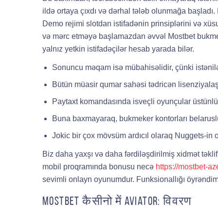
ildə ortaya çıxdı və dərhal tələb olunmağa başladı
Demo rejimi slotdan istifadənin prinsiplərini və x
və mərc etməyə başlamazdan əvvəl Mostbet bukmek
yalnız yetkin istifadəçilər hesab yarada bilər.
Sonuncu məqam isə mübahisəlidir, çünki istənil
Bütün müasir qumar sahəsi tədricən lisenziyalaşdı
Paytaxt komandasında isveçli oyunçular üstünlük t
Buna baxmayaraq, bukmeker kontorları belaruslu
Jokic bir çox mövsüm ardıcıl olaraq Nuggets-in
Biz daha yaxşı və daha fərdiləşdirilmiş xidmət təkli
mobil proqramında bonusu necə
https://mostbet-az
sevimli onlayn oyunumdur. Funksionallığı öyrənd
Mostbet कैसीनो में Aviator: विवरण