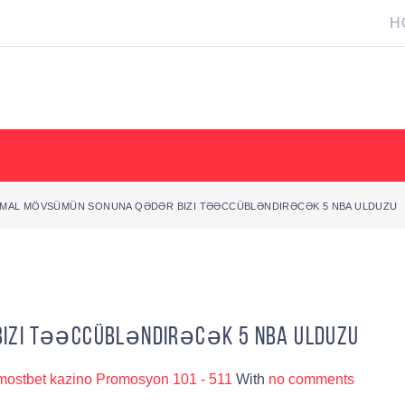
H
MAL MÖVSÜMÜN SONUNA QƏDƏR BIZI TƏƏCCÜBLƏNDIRƏCƏK 5 NBA ULDUZU
izi təəccübləndirəcək 5 NBA ulduzu
mostbet kazino Promosyon 101 - 511
With
no comments