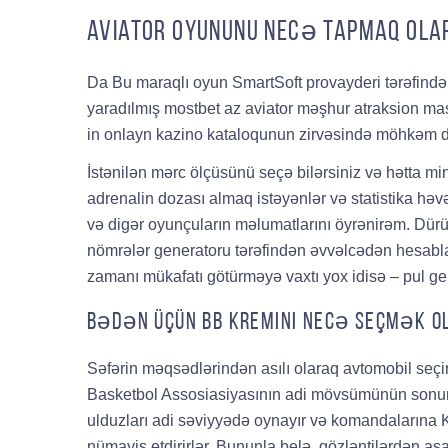
Aviator oyununu necə tapmaq ola
Da Bu maraqlı oyun SmartSoft provayderi tərəfindən 
yaradılmış mostbet az aviator məşhur atraksion maş
in onlayn kazino kataloqunun zirvəsində möhkəm d
İstənilən mərc ölçüsünü seçə bilərsiniz və hətta min
adrenalin dozası almaq istəyənlər və statistika h
və digər oyunçuların məlumatlarını öyrənirəm. Dürüs
nömrələr generatoru tərəfindən əvvəlcədən hesablana
zamanı mükafatı götürməyə vaxtı yox idisə – pul geri
Bədən üçün bb kremini necə seçmək o
Səfərin məqsədlərindən asılı olaraq avtomobil seçi
Basketbol Assosiasiyasının adi mövsümünün sonun
ulduzları adi səviyyədə oynayır və komandalarına 
nümayiş etdirirlər. Bununla belə, gözləntilərdən aşa