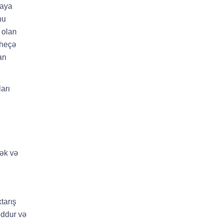
laya
nu
 olan
-heçə
an
arı
mək və
tarış
uddur və