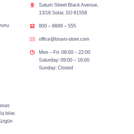
Saturn Street Black Avenue,
13/16 Solar, SO 81558
oyunu
800 – 8889 – 555
office@bravo-store.com
Mon – Fri: 08:00 – 22:00
Saturday: 09:00 – 16:00
Sunday: Closed
 əsas
a bilər.
düzgün