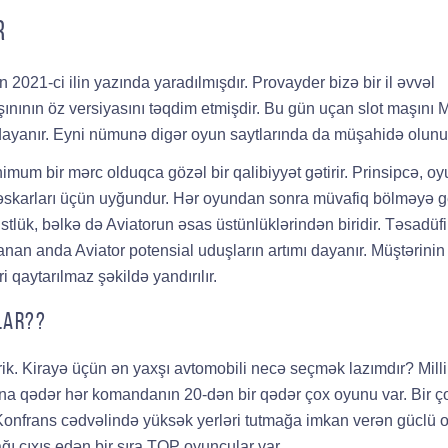
r
2021-ci ilin yazında yaradılmışdır. Provayder bizə bir il əvvəl
ınının öz versiyasını təqdim etmişdir. Bu gün uçan slot maşını 
ayanır. Eyni nümunə digər oyun saytlarında da müşahidə olunu
imum bir mərc olduqca gözəl bir qalibiyyət gətirir. Prinsipcə, o
əvəskarları üçün uyğundur. Hər oyundan sonra müvafiq bölməyə 
tlük, bəlkə də Aviatorun əsas üstünlüklərindən biridir. Təsadüfi
n anda Aviator potensial uduşların artımı dayanır. Müştərinin “l
 qaytarılmaz şəkildə yandırılır.
lar??
rik. Kirayə üçün ən yaxşı avtomobili necə seçmək lazımdır? Milli
a qədər hər komandanın 20-dən bir qədər çox oyunu var. Bir 
Konfrans cədvəlində yüksək yerləri tutmağa imkan verən güclü 
ğı çıxış edən bir sıra TOP oyunçular var.