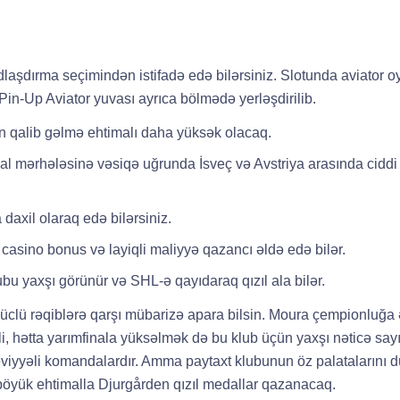
aşdırma seçimindən istifadə edə bilərsiniz. Slotunda aviator 
in-Up Aviator yuvası ayrıca bölmədə yerləşdirilib.
n qalib gəlmə ehtimalı daha yüksək olacaq.
inal mərhələsinə vəsiqə uğrunda İsveç və Avstriya arasında ciddi
axil olaraq edə bilərsiniz.
 casino bonus və layiqli maliyyə qazancı əldə edə bilər.
u yaxşı görünür və SHL-ə qayıdaraq qızıl ala bilər.
üclü rəqiblərə qarşı mübarizə apara bilsin. Moura çempionluğa
, hətta yarımfinala yüksəlmək də bu klub üçün yaxşı nəticə sayıl
iyyəli komandalardır. Amma paytaxt klubunun öz palatalarını 
 böyük ehtimalla Djurgården qızıl medallar qazanacaq.