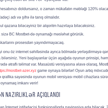
 hesabınızı doldursanız, o zaman mükafatın məbləği 120% olaca
əçi adı və şifrə ilə tanış olmalıdır.
l qazana biləcəyiniz bir alqoritm hazırlaya biləcəksiniz.
a sizə BC Mostbet-də oynamağı məsləhət görürük.
şkarlarını prosesdən yayındırmayacaq.
iyi onu öz internet səhifəsində ayrıca bölmədə yerləşdirməyə qər
bilərsiniz. Yeni başlayanlar üçün aşağıda oyunun prinsipi, həm
də ətraflı təlimat var. Masaüstü versiyasına əlavə olaraq, Most
tps://mostbet-azer.xyz
game oynaya bilərlər! Oyun artıq mövcud
ə qrafika sayəsində oyunun mobil versiyası mobil cihazlara sürə
ə oynamaq imkanı verir!
n nazirliklər açıqlandı
n İnternet istifadəçisi funksionallıqda naviqasiya edə biləcək.