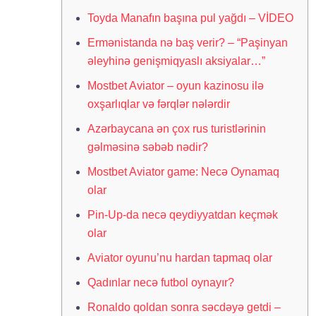
Toyda Manafın başına pul yağdı – VİDEO
Ermənistanda nə baş verir? – “Paşinyan
əleyhinə genişmiqyaslı aksiyalar…”
Mostbet Aviator – oyun kazinosu ilə
oxşarlıqlar və fərqlər nələrdir
Azərbaycana ən çox rus turistlərinin
gəlməsinə səbəb nədir?
Mostbet Aviator game: Necə Oynamaq
olar
Pin-Up-da necə qeydiyyatdan keçmək
olar
Aviator oyunu’nu hardan tapmaq olar
Qadınlar necə futbol oynayır?
Ronaldo qoldan sonra səcdəyə getdi –