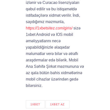
izlənir və Curacao lisenziyaları
qəbul edilir və bu istiqamətdə
istifadəçilərə xidmət verilir. İndi,
saydığımız məzmunla,
https://1xbetsitez.com/giris/
sizə
1xbet Android və IOS mobil
əməliyyatlarını necə
yapabildiğinizle əlaqədar
məlumatlar verə bilər və ətraflı
araşdırmalar edə bilərik. Mobil
Ana Səhifə Şirkət məzmununa və
az qala bütün bahis xidmətlərinə
mobil cihazlar üzərindən gedə
bilərsiniz.
1XBET
1XBET AZ