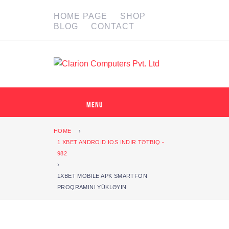
HOME PAGE
SHOP
BLOG
CONTACT
MENU
HOME
›
1 XBET ANDROID IOS INDIR TƏTBIQ -
982
›
1XBET MOBILE APK SMARTFON
PROQRAMINI YÜKLƏYIN