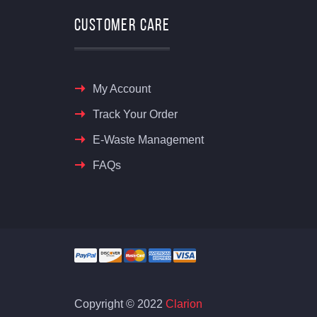
Customer Care
My Account
Track Your Order
E-Waste Management
FAQs
Copyright © 2022
Clarion