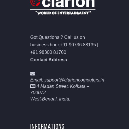
Got Questions ? Call us on
business hour.
+91 90736 88135 |
+91 98300 81700
Contact Address
Email: support@clarioncomputers.in
4 Madan Street, Kolkata –
700072
West-Bengal, India.
Informations