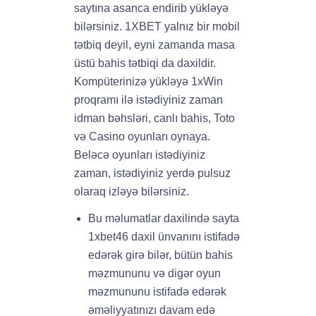
saytına asanca endirib yükləyə
bilərsiniz. 1XBET yalnız bir mobil
tətbiq deyil, eyni zamanda masa
üstü bahis tətbiqi da daxildir.
Kompüterinizə yükləyə 1xWin
proqramı ilə istədiyiniz zaman
idman bəhsləri, canlı bahis, Toto
və Casino oyunları oynaya.
Beləcə oyunları istədiyiniz
zaman, istədiyiniz yerdə pulsuz
olaraq izləyə bilərsiniz.
Bu məlumatlar daxilində sayta
1xbet46 daxil ünvanını istifadə
edərək girə bilər, bütün bahis
məzmununu və digər oyun
məzmununu istifadə edərək
əməliyyatınızı davam edə