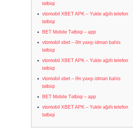
tətbiqi
vtomobil XBET APK – Yukle ağıllı telefon
tətbiqi
BET Mobile Tətbiqi – app
vtomobil xbet – Ən yaxşı idman bahis
tətbiqi
vtomobil XBET APK – Yukle ağıllı telefon
tətbiqi
vtomobil xbet – Ən yaxşı idman bahis
tətbiqi
BET Mobile Tətbiqi – app
vtomobil XBET APK – Yukle ağıllı telefon
tətbiqi