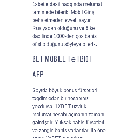
1xbet’e daxil haqqında məlumat
təmin edə bilərik. Mobil Giriş
bəhs etmədən əvvəl, saytın
Rusiyadan olduğunu və ölkə
daxilində 1000-dən çox bahis
ofisi olduğunu söyləyə bilərik.
BET Mobile Tətbiqi –
app
Saytda böyük bonus fürsətləri
təqdim edən bir hesabınız
yoxdursa, 1XBET üzvlük
məlumat hesabı açmanın zamanı
gəlmişdir! Yüksək bahis fürsətləri
və zəngin bahis variantları ilə önə