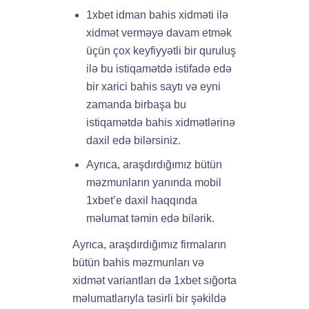
1xbet idman bahis xidməti ilə
xidmət verməyə davam etmək
üçün çox keyfiyyətli bir quruluş
ilə bu istiqamətdə istifadə edə
bir xarici bahis saytı və eyni
zamanda birbaşa bu
istiqamətdə bahis xidmətlərinə
daxil edə bilərsiniz.
Ayrıca, araşdırdığımız bütün
məzmunların yanında mobil
1xbet’e daxil haqqında
məlumat təmin edə bilərik.
Ayrıca, araşdırdığımız firmaların
bütün bahis məzmunları və
xidmət variantları də 1xbet sığorta
məlumatlarıyla təsirli bir şəkildə