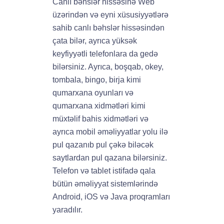
Canlı bəhslər hissəsinə Web
üzərindən və eyni xüsusiyyətlərə
sahib canlı bəhslər hissəsindən
çata bilər, ayrıca yüksək
keyfiyyətli telefonlara da gedə
bilərsiniz. Ayrıca, boşqab, okey,
tombala, bingo, birja kimi
qumarxana oyunları və
qumarxana xidmətləri kimi
müxtəlif bahis xidmətləri və
ayrıca mobil əməliyyatlar yolu ilə
pul qazanıb pul çəkə biləcək
saytlardan pul qazana bilərsiniz.
Telefon və tablet istifadə qala
bütün əməliyyat sistemlərində
Android, iOS və Java proqramları
yaradılır.