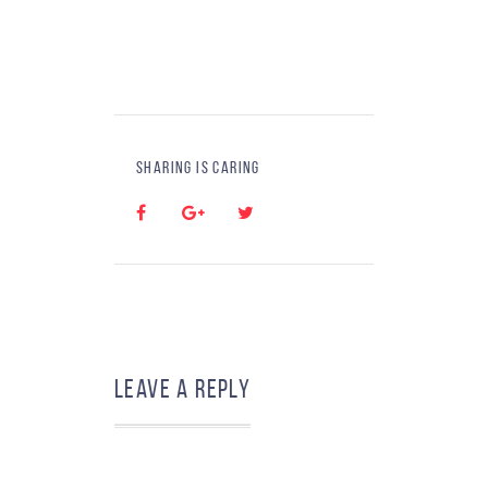
sharing is caring
LEAVE A REPLY