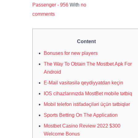
Passenger - 956
With
no
comments
Content
Bonuses for new players
The Way To Obtain The Mostbet Apk For
Android
E-Mail vasitəsilə qeydiyyatdan keçin
IOS cihazlarınızda MostBet mobile tətbiq
Mobil telefon istifadəçiləri üçün tətbiqlər
Sports Betting On The Application
Mostbet Casino Review 2022 $300
Welcome Bonus