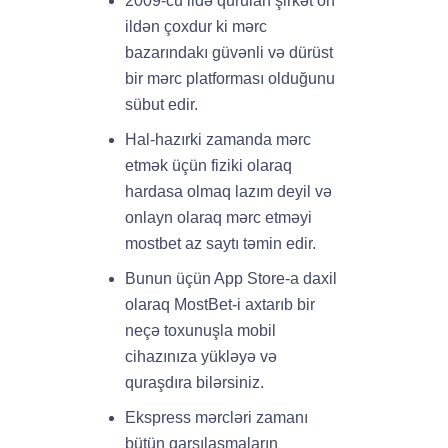
2009-cu ildə qurulan şirkət on
ildən çoxdur ki mərc
bazarındakı güvənli və dürüst
bir mərc platforması olduğunu
sübut edir.
Hal-hazırki zamanda mərc
etmək üçün fiziki olaraq
hardasa olmaq lazım deyil və
onlayn olaraq mərc etməyi
mostbet az saytı təmin edir.
Bunun üçün App Store-a daxil
olaraq MostBet-i axtarıb bir
neçə toxunuşla mobil
cihazınıza yükləyə və
quraşdıra bilərsiniz.
Ekspress mərcləri zamanı
bütün qarşılaşmaların