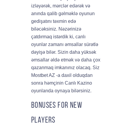
izləyərək, mərclər edərək və
anında qalib gəlməklə oyunun
gedişatını təxmin edə
biləcəksiniz. Nəzərinizə
çatdırmaq istərdik ki, canlı
oyunlar zamanı əmsallar sürətlə
dəyişə bilər. Sizin daha yüksək
əmsallar əldə etmək və daha çox
qazanmaq imkanınız olacaq. Siz
Mostbet AZ -a daxil olduqdan
sonra həmçinin Canlı Kazino
oyunlarıda oynaya bilərsiniz.
Bonuses for new
players