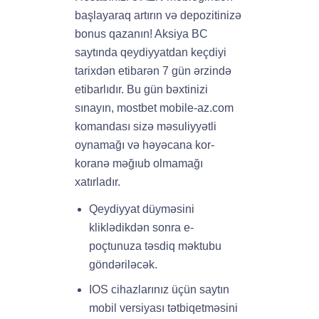
başlayaraq artırın və depozitinizə
bonus qazanın! Aksiya BC
saytında qeydiyyatdan keçdiyi
tarixdən etibarən 7 gün ərzində
etibarlıdır. Bu gün bəxtinizi
sınayın, mostbet mobile-az.com
komandası sizə məsuliyyətli
oynamağı və həyəcana kor-
koranə məğıub olmamağı
xatırladır.
Qeydiyyat düyməsini
kliklədikdən sonra e-
poçtunuza təsdiq məktubu
göndəriləcək.
IOS cihazlarınız üçün saytın
mobil versiyası tətbiqetməsini