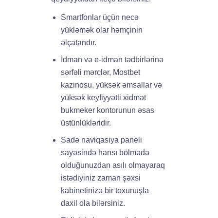
Smartfonlar üçün necə
yükləmək olar həmçinin
əlçatandır.
İdman və e-idman tədbirlərinə
sərfəli mərclər, Mostbet
kazinosu, yüksək əmsallar və
yüksək keyfiyyətli xidmət
bukmeker kontorunun əsas
üstünlükləridir.
Sadə naviqasiya paneli
sayəsində hansı bölmədə
olduğunuzdan asılı olmayaraq
istədiyiniz zaman şəxsi
kabinetinizə bir toxunuşla
daxil ola bilərsiniz.