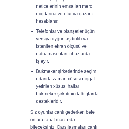
nəticələrinin əmsalları mərc
miqdarına vurulur və qazanc
hesablanır.
Telefonlar və planşetlər üçün
versiya uyğunlaşdırılıb və
istənilən ekran ölçüsü və
qətnaməsi olan cihazlarda
işləyir.
Bukmeker şirkətlərində seçim
edəndə zaman xüsusi diqqət
yetirilən xüsusi hallar
bukmeker şirkətinin tətbiqlərdə
dəstəkləridir.
Siz oyunlar canlı gedərkən belə
onlara rahat mərc edə
biləcəksiniz. Qarşılaşmaları canlı