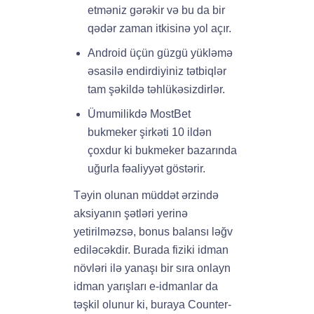
etməniz gərəkir və bu da bir
qədər zaman itkisinə yol açır.
Android üçün güzgü yükləmə
əsasilə endirdiyiniz tətbiqlər
tam şəkildə təhlükəsizdirlər.
Ümumilikdə MostBet
bukmeker şirkəti 10 ildən
çoxdur ki bukmeker bazarında
uğurla fəaliyyət göstərir.
Təyin olunan müddət ərzində
aksiyanın şətləri yerinə
yetirilməzsə, bonus balansı ləğv
ediləcəkdir. Burada fiziki idman
növləri ilə yanaşı bir sıra onlayn
idman yarışları e-idmanlar da
təşkil olunur ki, buraya Counter-