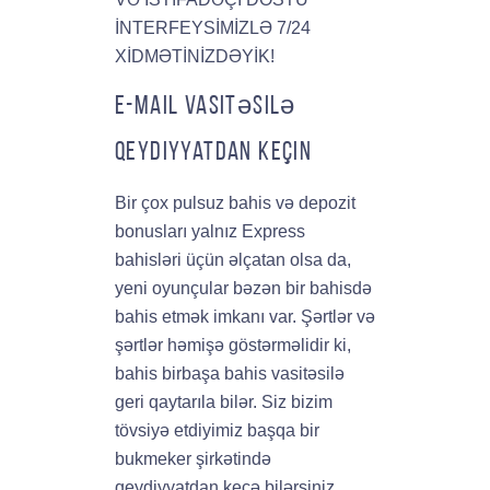
İNTERFEYSİMİZLƏ 7/24
XİDMƏTİNİZDƏYİK!
E-Mail vasitəsilə
qeydiyyatdan keçin
Bir çox pulsuz bahis və depozit
bonusları yalnız Express
bahisləri üçün əlçatan olsa da,
yeni oyunçular bəzən bir bahisdə
bahis etmək imkanı var. Şərtlər və
şərtlər həmişə göstərməlidir ki,
bahis birbaşa bahis vasitəsilə
geri qaytarıla bilər. Siz bizim
tövsiyə etdiyimiz başqa bir
bukmeker şirkətində
qeydiyyatdan keçə bilərsiniz.