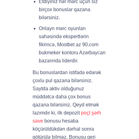
Etdiyiniz hər mərc üçün siz
birçox bonuslar qazana
bilərsiniz.
Onlayn mərc oyunları
sahəsində ekspertlərin
fikrincə, Mostbet az 90.com
bukmeker kontoru Azərbaycan
bazarında liderdir.
Bu bonuslardan istifadə edərək
çoxlu pul qazana bilərsiniz.
Saytda aktiv olduğunuz
müddətcə daha çox bonus
qazana bilərsiniz. Qeyd etmək
lazımdır ki, ilk depozit
poçt şərh
save
bonusu hesaba
köçürüldükdən dərhal sonra
götürülə bilməz. Bonusu geri