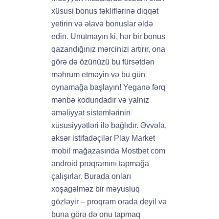
xüsusi bonus təkliflərinə diqqət
yetirin və əlavə bonuslar əldə
edin. Unutmayın ki, hər bir bonus
qazandığınız mərcinizi artırır, ona
görə də özünüzü bu fürsətdən
məhrum etməyin və bu gün
oynamağa başlayın! Yeganə fərq
mənbə kodundadır və yalnız
əməliyyat sistemlərinin
xüsusiyyətləri ilə bağlıdır. Əvvəla,
əksər istifadəçilər Play Market
mobil mağazasında Mostbet com
android proqramını tapmağa
çalışırlar. Burada onları
xoşagəlməz bir məyusluq
gözləyir – proqram orada deyil və
buna görə də onu tapmaq