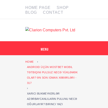
HOME PAGE
SHOP
BLOG
CONTACT
MENU
HOME
›
ANDROID ÜÇÜN MOSTBET MOBIL
TƏTBIQINI PULSUZ NECƏ YÜKLƏMƏK
OLAR? ƏN SON IDMAN XƏBƏRLƏRI -
317
›
XARICI BUKMEYKERLƏR
AZƏRBAYCANLILARIN PULUNU NECƏ
OĞURLAYIR? BIRINCI YAZI