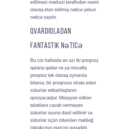
edilməsi mərkəzi tərəfindən rəsmi
olaraq elan edilmiş nəticə yekun
nəticə sayılır.
Qvardioladan
fantastik nəticə
Bu cür hallarda ən azı iki proqnoz
qalana qədər və ya müvafiq
proqnoz tək olaraq oynanıla
bilərsə, bir proqnozu əhatə edən
sütunlar etibarlılıqlarını
qoruyacaqlar. Müəyyən edilən
tələblərə cavab verməyən
sütunlar oyuna daxil edilmir və
sütunlar üçün ödənilən məbləğ
iştirakçının mərcini oynadığı