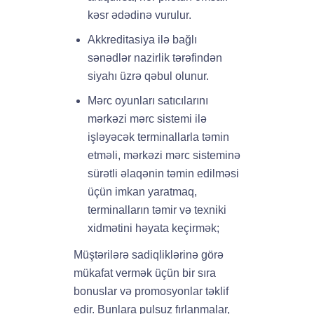
kəsr ədədinə vurulur.
Akkreditasiya ilə bağlı
sənədlər nazirlik tərəfindən
siyahı üzrə qəbul olunur.
Mərc oyunları satıcılarını
mərkəzi mərc sistemi ilə
işləyəcək terminallarla təmin
etməli, mərkəzi mərc sisteminə
sürətli əlaqənin təmin edilməsi
üçün imkan yaratmaq,
terminalların təmir və texniki
xidmətini həyata keçirmək;
Müştərilərə sadiqliklərinə görə
mükafat vermək üçün bir sıra
bonuslar və promosyonlar təklif
edir. Bunlara pulsuz fırlanmalar,