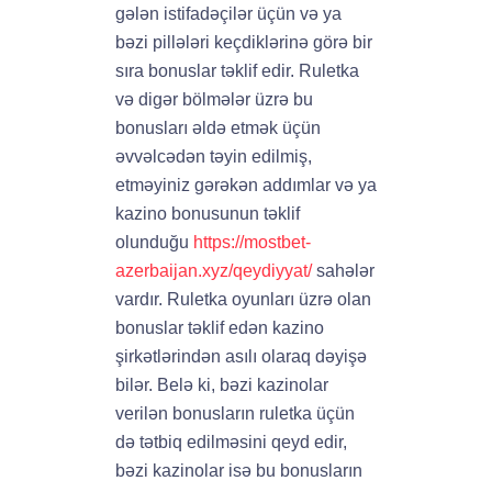
gələn istifadəçilər üçün və ya
bəzi pillələri keçdiklərinə görə bir
sıra bonuslar təklif edir. Ruletka
və digər bölmələr üzrə bu
bonusları əldə etmək üçün
əvvəlcədən təyin edilmiş,
etməyiniz gərəkən addımlar və ya
kazino bonusunun təklif
olunduğu
https://mostbet-
azerbaijan.xyz/qeydiyyat/
sahələr
vardır. Ruletka oyunları üzrə olan
bonuslar təklif edən kazino
şirkətlərindən asılı olaraq dəyişə
bilər. Belə ki, bəzi kazinolar
verilən bonusların ruletka üçün
də tətbiq edilməsini qeyd edir,
bəzi kazinolar isə bu bonusların