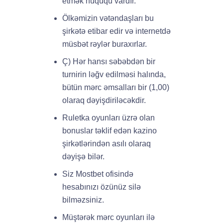
etmək hüququ vardır.
Ölkəmizin vətəndaşları bu
şirkətə etibar edir və internetdə
müsbət rəylər buraxırlar.
Ç) Hər hansı səbəbdən bir
turnirin ləğv edilməsi halında,
bütün mərc əmsalları bir (1,00)
olaraq dəyişdiriləcəkdir.
Ruletka oyunları üzrə olan
bonuslar təklif edən kazino
şirkətlərindən asılı olaraq
dəyişə bilər.
Siz Mostbet ofisində
hesabınızı özünüz silə
bilməzsiniz.
Müştərək mərc oyunları ilə