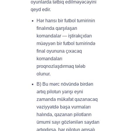
oyunlarda tətbiq edilməyəcəyini
qeyd edir.
Hər hansı bir futbol turnirinin
finalında qarşılaşan
komandalar — iştirakçıdan
müəyyən bir futbol turnirində
final oyununa çıxacaq
komandaları
proqnozlaşdırmaq tələb
olunur.
B) Bu mərc növündə birdən
artıq pilotun yarışı eyni
zamanda mükafat qazanacaq
vəziyyətdə başa vurmaları
halında, qazanan pilotların
ümumi sayı gözlənilən saydan
artıqdırsa, hər pilotun əmsalı