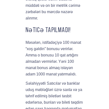
müddəti və on bir metrlik cərimə
zərbələri bu mərcdə nəzərə
alınmır.
Nəticə tapılmadı!
Məsələn, istifadəçiyə 100 manat
“xoş gəldin” bonusu verirlər.
Amma o bonusu 10 qat artığını
almadan vermirlər. Yəni 100
manat bonus almaq istəyən
adam 1000 manat yatırmalıdı.
Səlahiyyətli Satıcılar və banklar
uduş məbləğləri üzrə saxta və ya
təhrif edilmiş biletləri təsbit
edərlərsə, bunları və bileti təqdim
edən şəxs haqqında məlumatları