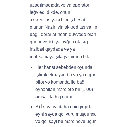
uzadılmadıqda və ya operator
ləğv edildikdə, onun
akkreditasiyası bitmiş hesab
olunur. Nazirliyin akkreditasiya ilə
bağlı qərarlarından qüvvədə olan
qanunvericiliyə uyğun olaraq
inzibati qaydada və ya
məhkəməyə şikayət verilə bilər.
Hər hansı səbəbdən oyunda
iştirak etməyən bu və ya digər
pilot və komanda ilə bağlı
oynanılan mərclərə bir (1,00)
əmsalı tətbiq olunur.
B) İki və ya daha çox qrupda
eyni sayda qol vurulmuşdursa
və qol sayı bu mərc növü üçün