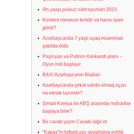
Ən yaxşı pulsuz rulet oyunları 2023
Kontent menecer kimdir və hansı işləri
görür?
Azərbaycanda 7 yaşlı uşaq müəmmalı
şəkildə öldü
Paşinyan və Putinin Xankəndi planı –
Oyun indi başlayır
BAXI Azərbaycanın filialları
Azərbaycanda şirkət sahibi olmaq üçün
nə etmək lazımdır?
Şimali Koreya ilə ABŞ arasında müharibə
başlaya bilər?
Bir cavab yazın Cavabı ləğv et
“Kəpəz”in futbolçusu sevgilisinə evlilik