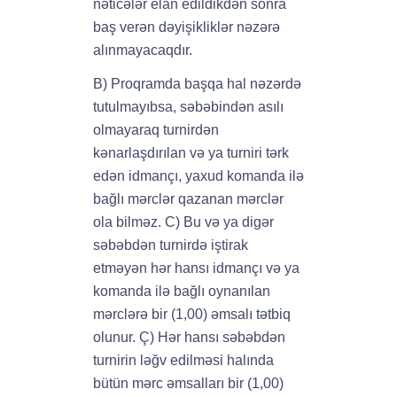
nəticələr elan edildikdən sonra
baş verən dəyişikliklər nəzərə
alınmayacaqdır.
B) Proqramda başqa hal nəzərdə
tutulmayıbsa, səbəbindən asılı
olmayaraq turnirdən
kənarlaşdırılan və ya turniri tərk
edən idmançı, yaxud komanda ilə
bağlı mərclər qazanan mərclər
ola bilməz. C) Bu və ya digər
səbəbdən turnirdə iştirak
etməyən hər hansı idmançı və ya
komanda ilə bağlı oynanılan
mərclərə bir (1,00) əmsalı tətbiq
olunur. Ç) Hər hansı səbəbdən
turnirin ləğv edilməsi halında
bütün mərc əmsalları bir (1,00)