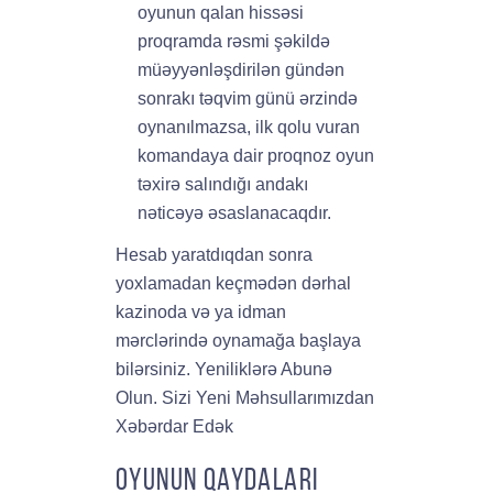
oyunun qalan hissəsi
proqramda rəsmi şəkildə
müəyyənləşdirilən gündən
sonrakı təqvim günü ərzində
oynanılmazsa, ilk qolu vuran
komandaya dair proqnoz oyun
təxirə salındığı andakı
nəticəyə əsaslanacaqdır.
Hesab yaratdıqdan sonra
yoxlamadan keçmədən dərhal
kazinoda və ya idman
mərclərində oynamağa başlaya
bilərsiniz. Yeniliklərə Abunə
Olun. Sizi Yeni Məhsullarımızdan
Xəbərdar Edək
Oyunun qaydaları