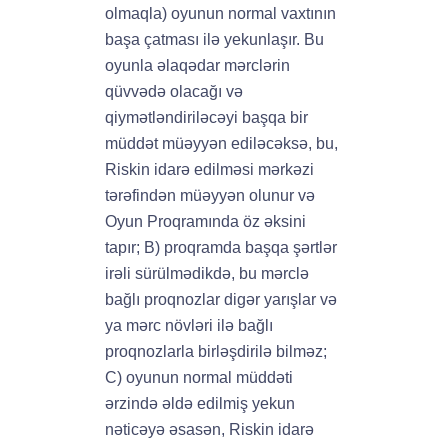
olmaqla) oyunun normal vaxtının
başa çatması ilə yekunlaşır. Bu
oyunla əlaqədar mərclərin
qüvvədə olacağı və
qiymətləndiriləcəyi başqa bir
müddət müəyyən ediləcəksə, bu,
Riskin idarə edilməsi mərkəzi
tərəfindən müəyyən olunur və
Oyun Proqramında öz əksini
tapır; B) proqramda başqa şərtlər
irəli sürülmədikdə, bu mərclə
bağlı proqnozlar digər yarışlar və
ya mərc növləri ilə bağlı
proqnozlarla birləşdirilə bilməz;
C) oyunun normal müddəti
ərzində əldə edilmiş yekun
nəticəyə əsasən, Riskin idarə