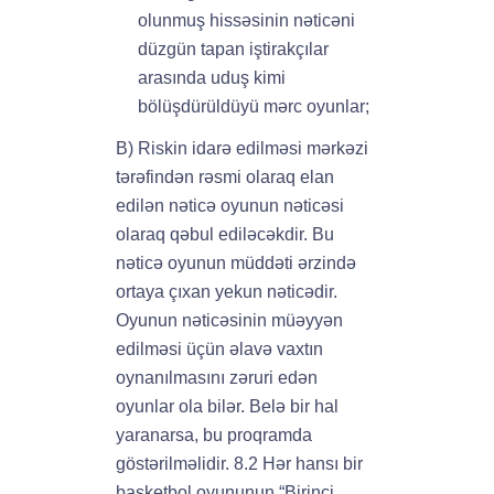
olunmuş hissəsinin nəticəni
düzgün tapan iştirakçılar
arasında uduş kimi
bölüşdürüldüyü mərc oyunlar;
B) Riskin idarə edilməsi mərkəzi
tərəfindən rəsmi olaraq elan
edilən nəticə oyunun nəticəsi
olaraq qəbul ediləcəkdir. Bu
nəticə oyunun müddəti ərzində
ortaya çıxan yekun nəticədir.
Oyunun nəticəsinin müəyyən
edilməsi üçün əlavə vaxtın
oynanılmasını zəruri edən
oyunlar ola bilər. Belə bir hal
yaranarsa, bu proqramda
göstərilməlidir. 8.2 Hər hansı bir
basketbol oyununun “Birinci