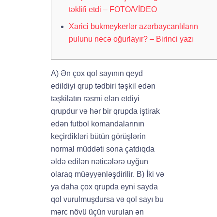
təklifi etdi – FOTO/VİDEO
Xarici bukmeykerlər azərbaycanlıların
pulunu necə oğurlayır? – Birinci yazı
A) Ən çox qol sayının qeyd
edildiyi qrup tədbiri təşkil edən
təşkilatın rəsmi elan etdiyi
qrupdur və hər bir qrupda iştirak
edən futbol komandalarının
keçirdikləri bütün görüşlərin
normal müddəti sona çatdıqda
əldə edilən nəticələrə uyğun
olaraq müəyyənləşdirilir. B) İki və
ya daha çox qrupda eyni sayda
qol vurulmuşdursa və qol sayı bu
mərc növü üçün vurulan ən