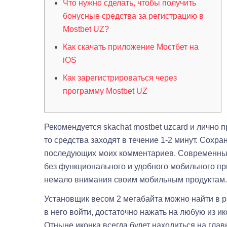
Что нужно сделать, чтобы получить
бонусные средства за регистрацию в
Mostbet UZ?
Как скачать приложение Мостбет на
iOS
Как зарегистрироваться через
программу Mostbet UZ
Рекомендуется skachat mostbet uzcard и лично 
то средства заходят в течение 1-2 минут. Сохра
последующих моих комментариев. Современный
без функционального и удобного мобильного пр
немало внимания своим мобильным продуктам.
Установщик весом 2 мегабайта можно найти в р
в него войти, достаточно нажать на любую из 
Отныне иконка всегда будет находиться на глав