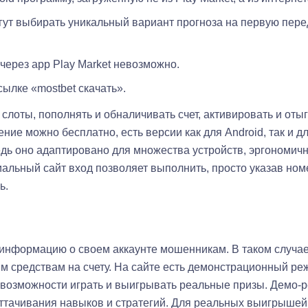
ут выбирать уникальный вариант прогноза на первую пере
через app Play Market невозможно.
сылке «mostbet скачать».
слоты, пополнять и обналичивать счет, активировать и оты
ие можно бесплатно, есть версии как для Android, так и дл
дь оно адаптировано для множества устройств, эргономичн
альный сайт вход позволяет выполнить, просто указав ном
ь.
 информацию о своем аккаунте мошенникам. В таком случае
ым средствам на счету. На сайте есть демонстрационный ре
т возможности играть и выигрывать реальные призы. Демо-
оттачивания навыков и стратегий. Для реальных выигрышей