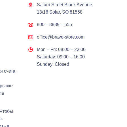
Saturn Street Black Avenue,
13/16 Solar, SO 81558
800 – 8889 – 555
office@bravo-store.com
Mon – Fri: 08:00 – 22:00
Saturday: 09:00 – 16:00
Sunday: Closed
я счета,
 рынке
ла
 Чтобы
а.
ить в