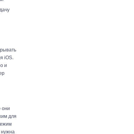
дачу
грывать
я iOS.
о и
ер
 они
жим для
режим
 нужна