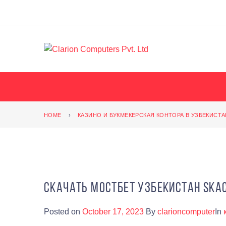
HOME
›
КАЗИНО И БУКМЕКЕРСКАЯ КОНТОРА В УЗБЕКИСТА
Скачать Мостбет Узбекистан skach
Posted on
October 17, 2023
By
clarioncomputer
In