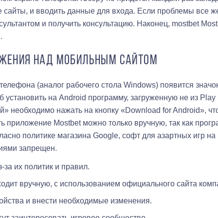
е сайты, и вводить данные для входа. Если проблемы все ж
сультантом и получить консультацию. Наконец, mostbet Most
.
ожения над мобильным сайтом
 телефона (аналог рабочего стола Windows) появится значо
установить на Android программу, загруженную не из Play 
ой» необходимо нажать на кнопку «Download for Android», ч
ть приложение Mostbet можно только вручную, так как прог
ласно политике магазина Google, софт для азартных игр на
иями запрещен.
за их политик и правил.
ходит вручную, с использованием официального сайта комп
ройства и внести необходимые изменения.
огут заинтересовать игровое сообщество.