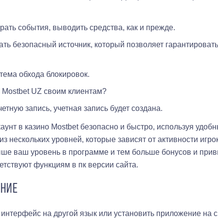
рать события, выводить средства, как и прежде.
ать безопасный источник, который позволяет гарантироват
тема обхода блокировок.
 Mostbet UZ своим клиентам?
етную запись, учетная запись будет создана.
каунт в казино Mostbet безопасно и быстро, используя удоб
из нескольких уровней, которые зависят от активности игро
выше ваш уровень в программе и тем больше бонусов и при
етствуют функциям в пк версии сайта.
ение
интерфейс на другой язык или установить приложение на 