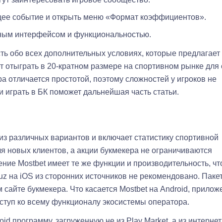
щее событие и открыть меню «Формат коэффициентов».
чным интерфейсом и функциональностью.
ть обо всех дополнительных условиях, которые предлагает
т отыграть в 20-кратном размере на спортивном рынке для 
а отличается простотой, поэтому сложностей у игроков не
 и играть в БК поможет дальнейшая часть статьи.
из различных вариантов и включает статистику спортивной
ля новых клиентов, а акции букмекера не ограничиваются
е Mostbet имеет те же функции и производительность, что
uz на iOS из сторонних источников не рекомендовано. Паке
сайте букмекера. Что касается Mostbet на Android, прилож
ступ ко всему функционалу экосистемы оператора.
d программу, загруженную не из Play Market, а из интернет