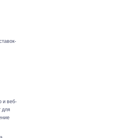
ставок-
 и веб-
т для
ение
а.