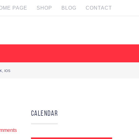
OME PAGE
SHOP
BLOG
CONTACT
, IOS
Calendar
omments