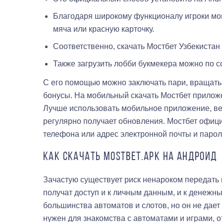
Благодаря широкому функционалу игроки мог
мяча или красную карточку.
Соответственно, скачать Мостбет Узбекистан 
Также загрузить лобби букмекера можно по с
С его помощью можно заключать пари, вращать 
бонусы. На мобильный скачать Мостбет приложен
Лучше использовать мобильное приложение, ве
регулярно получает обновления. Мостбет офици
телефона или адрес электронной почты и парол
Как скачать Mostbet.apk на Андроид
Зачастую существует риск ненароком передать
получат доступ и к личным данным, и к денежн
большинства автоматов и слотов, но он не дае
нужен для знакомства с автоматами и играми, 