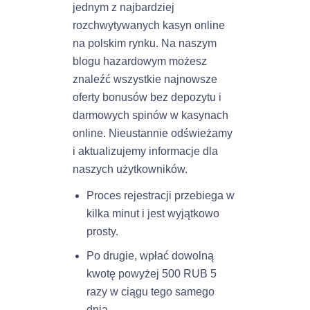
jednym z najbardziej
rozchwytywanych kasyn online
na polskim rynku. Na naszym
blogu hazardowym możesz
znaleźć wszystkie najnowsze
oferty bonusów bez depozytu i
darmowych spinów w kasynach
online. Nieustannie odświeżamy
i aktualizujemy informacje dla
naszych użytkowników.
Proces rejestracji przebiega w
kilka minut i jest wyjątkowo
prosty.
Po drugie, wpłać dowolną
kwotę powyżej 500 RUB 5
razy w ciągu tego samego
dnia.