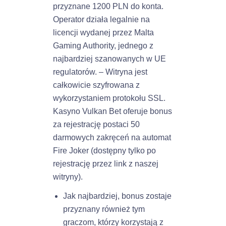
przyznane 1200 PLN do konta.
Operator działa legalnie na
licencji wydanej przez Malta
Gaming Authority, jednego z
najbardziej szanowanych w UE
regulatorów. – Witryna jest
całkowicie szyfrowana z
wykorzystaniem protokołu SSL.
Kasyno Vulkan Bet oferuje bonus
za rejestrację postaci 50
darmowych zakręceń na automat
Fire Joker (dostępny tylko po
rejestrację przez link z naszej
witryny).
Jak najbardziej, bonus zostaje
przyznany również tym
graczom, którzy korzystają z