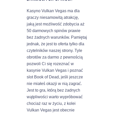
Kasyno Vulkan Vegas ma dla
graczy niesamowitą atrakcję,
jaką jest możliwość zdobycia aż
50 darmowych spinów prawie
bez żadnych warunków. Pamiętaj
jednak, że jest to oferta tylko dla
czytelników naszej strony. Tyle
obrotów za darmo z pewnością
pozwoli Ci się rozeznać w
kasynie Vulkan Vegas i poznać
slot Book of Dead, jeśli jeszcze
nie miałeś okazji w nią zagrać.
Jest to gra, którą bez żadnych
wątpliwości warto wypróbować
chociaż raz w życiu, z kolei
Vulkan Vegas jest obecnie