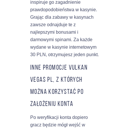
inspiruje go zagadnienie
prawdopodobieństwa w kasynie.
Grając dla zabawy w kasynach
zawsze odnajduje te z
najlepszymi bonusami i
darmowymi spinami. Za każde
wydane w kasynie internetowym
30 PLN, otrzymujesz jeden punkt.
Inne promocje Vulkan
Vegas PL, z których
można korzystać po
założeniu konta
Po weryfikacji konta dopiero
gracz będzie mógł wejść w