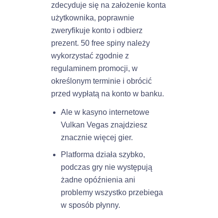
zdecyduje się na założenie konta
użytkownika, poprawnie
zweryfikuje konto i odbierz
prezent. 50 free spiny należy
wykorzystać zgodnie z
regulaminem promocji, w
określonym terminie i obrócić
przed wypłatą na konto w banku.
Ale w kasyno internetowe
Vulkan Vegas znajdziesz
znacznie więcej gier.
Platforma działa szybko,
podczas gry nie występują
żadne opóźnienia ani
problemy wszystko przebiega
w sposób płynny.