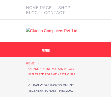
HOME PAGE
SHOP
BLOG
CONTACT
MENU
HOME
›
KASYNO ONLINE VULKAN VEGAS ️
NAJLEPSZE POLSKIE KASYNO 594
›
VULKAN VEGAS KASYNO ONLINE
RECENZJA, BONUSY I PROMOCJI