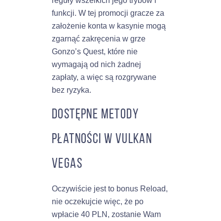
reguły wszelkich jego trybów i
funkcji. W tej promocji gracze za
założenie konta w kasynie mogą
zgarnąć zakręcenia w grze
Gonzo’s Quest, które nie
wymagają od nich żadnej
zapłaty, a więc są rozgrywane
bez ryzyka.
Dostępne metody
płatności w Vulkan
Vegas
Oczywiście jest to bonus Reload,
nie oczekujcie więc, że po
wpłacie 40 PLN, zostanie Wam