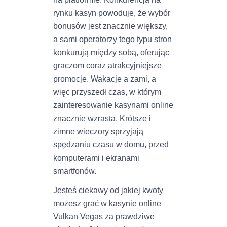
rynku kasyn powoduje, że wybór
bonusów jest znacznie większy,
a sami operatorzy tego typu stron
konkurują między sobą, oferując
graczom coraz atrakcyjniejsze
promocje. Wakacje a zami, a
więc przyszedł czas, w którym
zainteresowanie kasynami online
znacznie wzrasta. Krótsze i
zimne wieczory sprzyjają
spędzaniu czasu w domu, przed
komputerami i ekranami
smartfonów.
Jesteś ciekawy od jakiej kwoty
możesz grać w kasynie online
Vulkan Vegas za prawdziwe