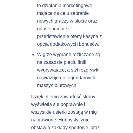
to działania marketingowe
mające na celu zebranie
nowych graczy w slocie oraz
udostępnienie i
przedstawienie oferty kasyna z
opcją dodatkowych bonusów.
W grze wygrane rozliczane są
na zasadzie pięciu liniii
wygrywajace, a styl rozgrywki
nawiazuje do legendarnych
maszyn biurowych.
Dzięki niemu zawartość strony
wyświetla się poprawnie i
wszystkie usterki zostają w mig
naprawione. Hobbystycznie
obstawia zakłady sportowe, oraz