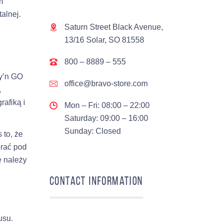
m
alnej.
Saturn Street Black Avenue,
13/16 Solar, SO 81558
800 – 8889 – 555
ay’n GO
office@bravo-store.com
,
afiką i
Mon – Fri: 08:00 – 22:00
Saturday: 09:00 – 16:00
Sunday: Closed
 to, że
brać pod
ę należy
Contact Information
usu.