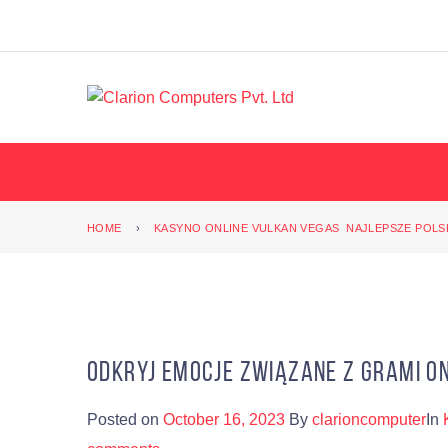
HOME
›
KASYNO ONLINE VULKAN VEGAS ️ NAJLEPSZE POLS
Odkryj Emocje Związane z Grami On
Posted on
October 16, 2023
By
clarioncomputer
In