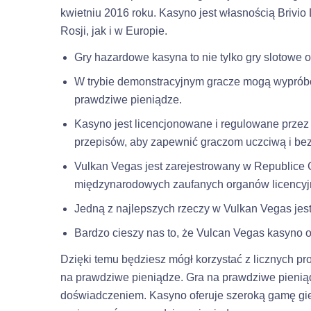
kwietniu 2016 roku. Kasyno jest własnością Brivi
Rosji, jak i w Europie.
Gry hazardowe kasyna to nie tylko gry slotowe onl
W trybie demonstracyjnym gracze mogą wypróbo
prawdziwe pieniądze.
Kasyno jest licencjonowane i regulowane przez 
przepisów, aby zapewnić graczom uczciwą i bez
Vulkan Vegas jest zarejestrowany w Republice Cy
międzynarodowych zaufanych organów licencyj
Jedną z najlepszych rzeczy w Vulkan Vegas jes
Bardzo cieszy nas to, że Vulcan Vegas kasyno o
Dzięki temu będziesz mógł korzystać z licznych p
na prawdziwe pieniądze. Gra na prawdziwe pienią
doświadczeniem. Kasyno oferuje szeroką gamę gier,