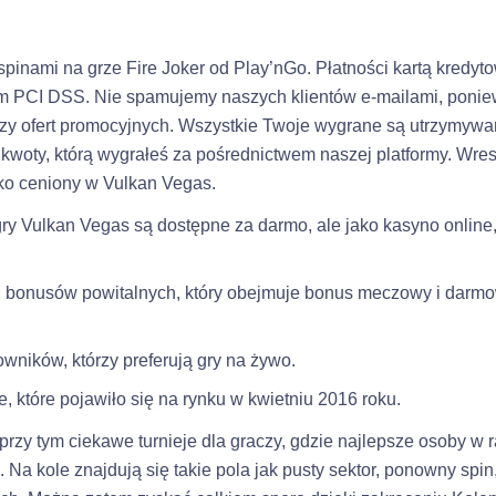
nami na grze Fire Joker od Play’nGo. Płatności kartą kredyt
tem PCI DSS. Nie spamujemy naszych klientów e-mailami, poni
yczy ofert promocyjnych. Wszystkie Twoje wygrane są utrzymyw
i kwoty, którą wygrałeś za pośrednictwem naszej platformy. Wres
soko ceniony w Vulkan Vegas.
ry Vulkan Vegas są dostępne za darmo, ale jako kasyno online,
u bonusów powitalnych, który obejmuje bonus meczowy i darm
wników, którzy preferują gry na żywo.
, które pojawiło się na rynku w kwietniu 2016 roku.
rzy tym ciekawe turnieje dla graczy, gdzie najlepsze osoby w 
 kole znajdują się takie pola jak pusty sektor, ponowny spin, 