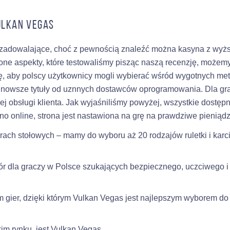
ulkan Vegas
ą zadowalające, choć z pewnością znaleźć można kasyna z wyż
ne aspekty, które testowaliśmy pisząc naszą recenzję, możem
ię, aby polscy użytkownicy mogli wybierać wśród wygotnych met
 najnowsze tytuły od uznnych dostawców oprogramowania. Dla gr
nej obsługi klienta. Jak wyjaśniliśmy powyżej, wszystkie dostęp
o online, strona jest nastawiona na grę na prawdziwe pieniądz
rach stołowych – mamy do wyboru aż 20 rodzajów ruletki i karc
r dla graczy w Polsce szukających bezpiecznego, uczciwego i
m gier, dzięki którym Vulkan Vegas jest najlepszym wyborem do 
kim rynku, jest Vulkan Vegas.