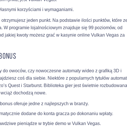
 własnymi korzyściami i wymaganiami.
trzymujesz jeden punkt. Na podstawie ilości punktów, które z
za. W programie lojalnościowym znajduje się 99 poziomów, od
d jakiej kwoty możesz grać w kasynie online Vulkan Vegas za
 Bonus
ty do owoców, czy nowoczesne automaty wideo z grafiką 3D i
dziesz coś dla siebie. Niektóre z popularnych tytułów automa
s Quest i Starburst. Biblioteka gier jest świetnie rozbudowana
ji wciąż dochodzą nowe.
 bonus oferuje jedne z najlepszych w branży.
matycznie dodane do konta gracza po dokonaniu wpłaty.
prawdziwe pieniądze w trybie demo w Vulkan Vegas.