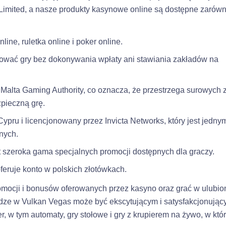
o Limited, a nasze produkty kasynowe online są dostępne zarów
ine, ruletka online i poker online.
wać gry bez dokonywania wpłaty ani stawiania zakładów na
Malta Gaming Authority, co oznacza, że przestrzega surowych 
pieczną grę.
pru i licencjonowany przez Invicta Networks, który jest jedny
nych.
t szeroka gama specjalnych promocji dostępnych dla graczy.
feruje konto w polskich złotówkach.
romocji i bonusów oferowanych przez kasyno oraz grać w ulubio
dze w Vulkan Vegas może być ekscytującym i satysfakcjonują
 w tym automaty, gry stołowe i gry z krupierem na żywo, w któ