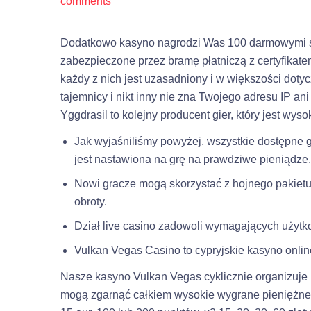
comments
Dodatkowo kasyno nagrodzi Was 100 darmowymi spi
zabezpieczone przez bramę płatniczą z certyfika
każdy z nich jest uzasadniony i w większości dot
tajemnicy i nikt inny nie zna Twojego adresu IP an
Yggdrasil to kolejny producent gier, który jest wy
Jak wyjaśniliśmy powyżej, wszystkie dostępne g
jest nastawiona na grę na prawdziwe pieniądze.
Nowi gracze mogą skorzystać z hojnego pakiet
obroty.
Dział live casino zadowoli wymagających użytko
Vulkan Vegas Casino to cypryjskie kasyno online
Nasze kasyno Vulkan Vegas cyklicznie organizuje p
mogą zgarnąć całkiem wysokie wygrane pieniężne. Na