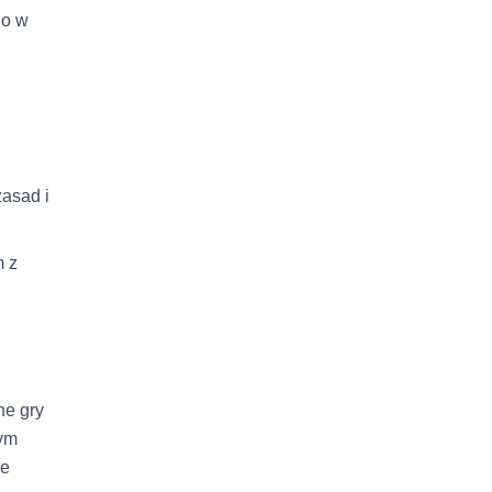
no w
zasad i
m z
ne gry
cym
re