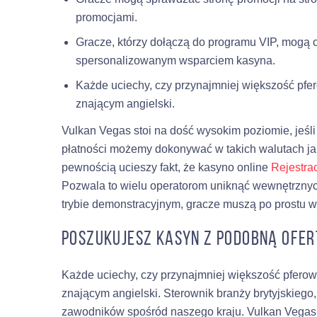
promocjami.
Gracze, którzy dołączą do programu VIP, mogą c
spersonalizowanym wsparciem kasyna.
Każde uciechy, czy przynajmniej większość pfer
znającym angielski.
Vulkan Vegas stoi na dość wysokim poziomie, jeśli c
płatności możemy dokonywać w takich walutach j
pewnością ucieszy fakt, że kasyno online
Rejestrac
Pozwala to wielu operatorom uniknąć wewnętrznych
trybie demonstracyjnym, gracze muszą po prostu wy
Poszukujesz kasyn z podobną ofer
Każde uciechy, czy przynajmniej większość pferowa
znającym angielski. Sterownik branży brytyjskiego
zawodników spośród naszego kraju. Vulkan Vegas Ca