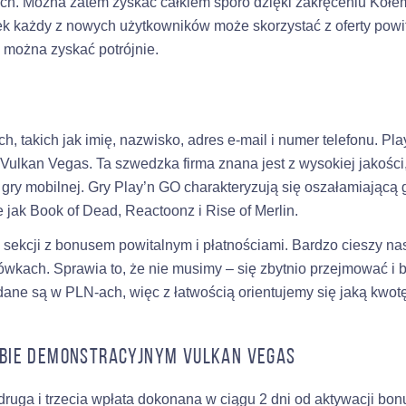
otych. Można zatem zyskać całkiem sporo dzięki zakręceniu Kołe
k każdy z nowych użytkowników może skorzystać z oferty powit
u można zyskać potrójnie.
akich jak imię, nazwisko, adres e-mail i numer telefonu. Pl
Vulkan Vegas. Ta szwedzka firma znana jest z wysokiej jakości
y mobilnej. Gry Play’n GO charakteryzują się oszałamiającą gr
e jak Book of Dead, Reactoonz i Rise of Merlin.
sekcji z bonusem powitalnym i płatnościami. Bardzo cieszy nas
ówkach. Sprawia to, że nie musimy – się zbytnio przejmować i 
ane są w PLN-ach, więc z łatwością orientujemy się jaką kwot
ybie demonstracyjnym Vulkan Vegas
ruga i trzecia wpłata dokonana w ciągu 2 dni od aktywacji bon