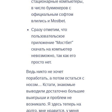
стационарные компьютеры,
в число букмекеров с
официальным софтом
влились и Mostbet.
Сразу отметим, что
пользовательское
приложение “Мостбет”
скачать на компьютер
невозможно, так как его
просто нет.
Ведь никто не хочет
поработать, а потом остаться с
носом… Кстати, знакомые
выводили достаточно большие
выигрыши и проблем не
возникало. Я здесь теперь на
долго, мне нравится, у меня