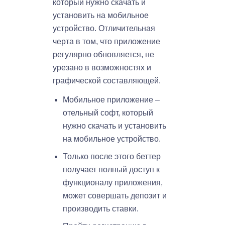
который нужно скачать и
установить на мобильное
устройство. Отличительная
черта в том, что приложение
регулярно обновляется, не
урезано в возможностях и
графической составляющей.
Мобильное приложение –
отельный софт, который
нужно скачать и установить
на мобильное устройство.
Только после этого беттер
получает полный доступ к
функционалу приложения,
может совершать депозит и
производить ставки.