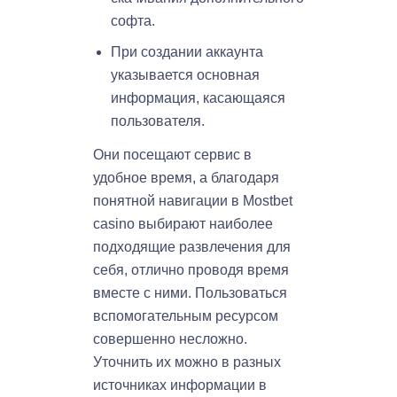
софта.
При создании аккаунта
указывается основная
информация, касающаяся
пользователя.
Они посещают сервис в
удобное время, а благодаря
понятной навигации в Mostbet
casino выбирают наиболее
подходящие развлечения для
себя, отлично проводя время
вместе с ними. Пользоваться
вспомогательным ресурсом
совершенно несложно.
Уточнить их можно в разных
источниках информации в