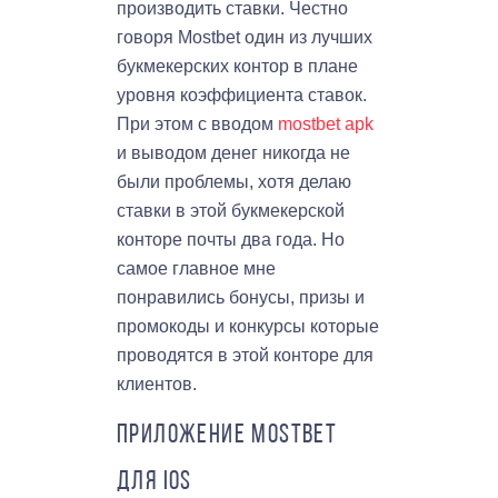
производить ставки. Честно
говоря Mostbet один из лучших
букмекерских контор в плане
уровня коэффициента ставок.
При этом с вводом
mostbet apk
и выводом денег никогда не
были проблемы, хотя делаю
ставки в этой букмекерской
конторе почты два года. Но
самое главное мне
понравились бонусы, призы и
промокоды и конкурсы которые
проводятся в этой конторе для
клиентов.
Приложение Mostbet
для IOS