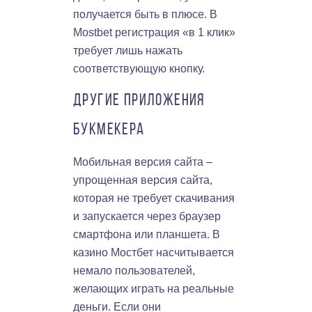
получается быть в плюсе. В
Mostbet регистрация «в 1 клик»
требует лишь нажать
соответствующую кнопку.
Другие приложения
букмекера
Мобильная версия сайта –
упрощенная версия сайта,
которая не требует скачивания
и запускается через браузер
смартфона или планшета. В
казино Мостбет насчитывается
немало пользователей,
желающих играть на реальные
деньги. Если они