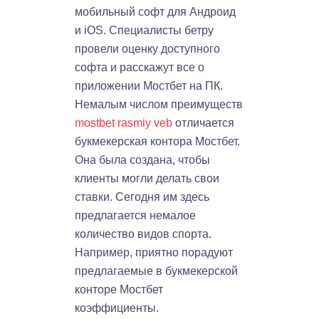
мобильный софт для Андроид
и iOS. Специалисты бетру
провели оценку доступного
софта и расскажут все о
приложении Мостбет на ПК.
Немалым числом преимуществ
mostbet rasmiy veb
отличается
букмекерская контора Мостбет.
Она была создана, чтобы
клиенты могли делать свои
ставки. Сегодня им здесь
предлагается немалое
количество видов спорта.
Например, приятно порадуют
предлагаемые в букмекерской
конторе Мостбет
коэффициенты.