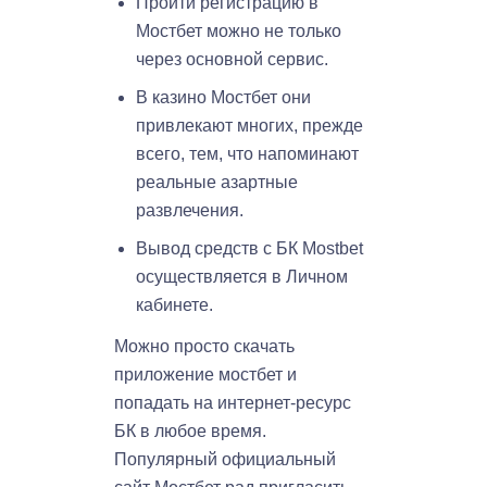
Пройти регистрацию в
Мостбет можно не только
через основной сервис.
В казино Мостбет они
привлекают многих, прежде
всего, тем, что напоминают
реальные азартные
развлечения.
Вывод средств с БК Mostbet
осуществляется в Личном
кабинете.
Можно просто скачать
приложение мостбет и
попадать на интернет-ресурс
БК в любое время.
Популярный официальный