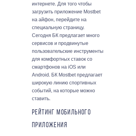
интернете. Для того чтобы
загрузить приложение Mostbet
на айфон, перейдите на
специальную страницу.
Сегодня БК предлагает много
сервисов и продвинутые
пользовательские инструменты
для комфортных ставок со
смартфонов на iOS или
Android. БК Mostbet предлагает
широкую линию спортивных
событий, на которые можно
ставить.
Рейтинг мобильного
приложения