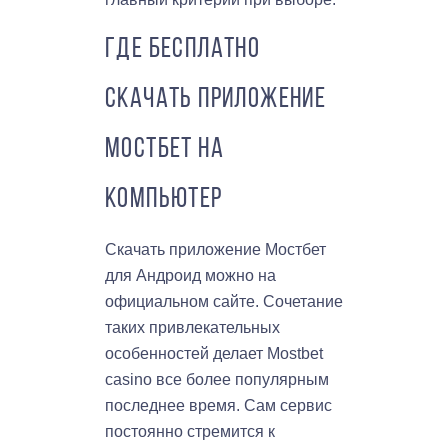
Где бесплатно
скачать приложение
Мостбет на
компьютер
Скачать приложение Мостбет
для Андроид можно на
официальном сайте. Сочетание
таких привлекательных
особенностей делает Mostbet
casino все более популярным
последнее время. Сам сервис
постоянно стремится к