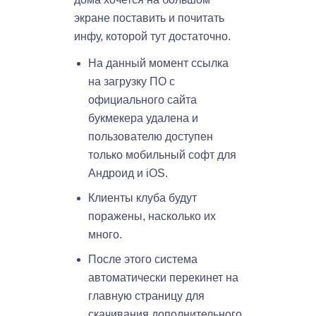
экране поставить и почитать
инфу, которой тут достаточно.
На данный момент ссылка
на загрузку ПО с
официального сайта
букмекера удалена и
пользователю доступен
только мобильный софт для
Андроид и iOS.
Клиенты клуба будут
поражены, насколько их
много.
После этого система
автоматически перекинет на
главную страницу для
скачивания дополнительного