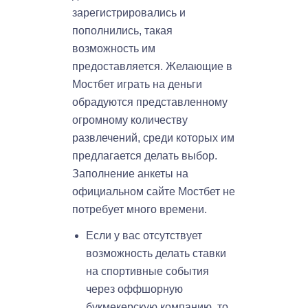
зарегистрировались и
пополнились, такая
возможность им
предоставляется. Желающие в
Мостбет играть на деньги
обрадуются представленному
огромному количеству
развлечений, среди которых им
предлагается делать выбор.
Заполнение анкеты на
официальном сайте Мостбет не
потребует много времени.
Если у вас отсутствует
возможность делать ставки
на спортивные события
через оффшорную
букмекерскую компанию, то