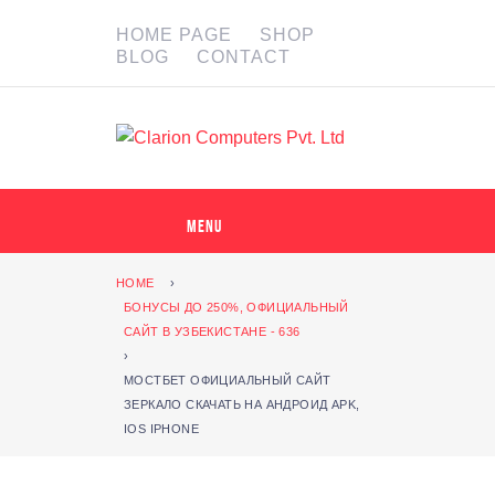
HOME PAGE
SHOP
BLOG
CONTACT
MENU
HOME
›
БОНУСЫ ДО 250%, ОФИЦИАЛЬНЫЙ
САЙТ В УЗБЕКИСТАНЕ - 636
›
МОСТБЕТ ОФИЦИАЛЬНЫЙ САЙТ
ЗЕРКАЛО СКАЧАТЬ НА АНДРОИД APK,
IOS IPHONE