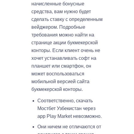
начисленные бонусные
средства, вам нужно будет
сделать ставку с определенным
вейджером. Подробные
требования можно найти на
странице акции букмекерской
конторы. Если клиент очень не
хочет устанавливать софт на
планшет или смартфон, он
может воспользоваться
мобильной версией сайта
букмекерской конторы.
Соответственно, скачать
Мостбет Узбекистан через
app Play Market невозможно.
Они ничем не отличаются от