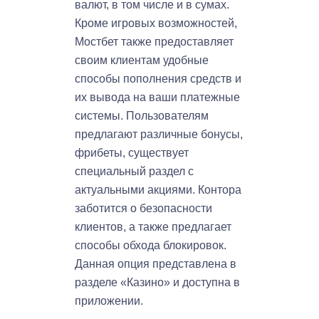
валют, в том числе и в сумах.
Кроме игровых возможностей,
Мостбет также предоставляет
своим клиентам удобные
способы пополнения средств и
их вывода на ваши платежные
системы. Пользователям
предлагают различные бонусы,
фрибеты, существует
специальный раздел с
актуальными акциями. Контора
заботится о безопасности
клиентов, а также предлагает
способы обхода блокировок.
Данная опция представлена в
разделе «Казино» и доступна в
приложении.