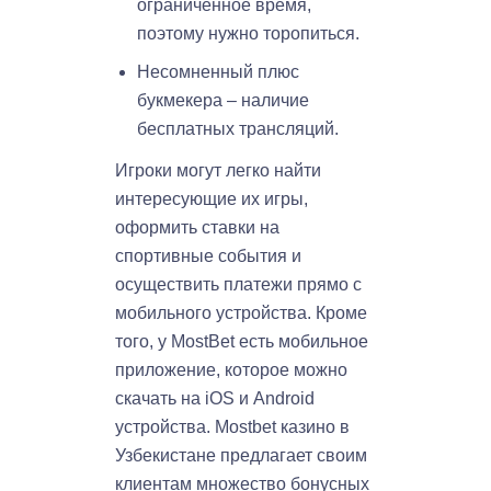
ограниченное время,
поэтому нужно торопиться.
Несомненный плюс
букмекера – наличие
бесплатных трансляций.
Игроки могут легко найти
интересующие их игры,
оформить ставки на
спортивные события и
осуществить платежи прямо с
мобильного устройства. Кроме
того, у MostBet есть мобильное
приложение, которое можно
скачать на iOS и Android
устройства. Mostbet казино в
Узбекистане предлагает своим
клиентам множество бонусных