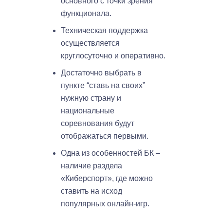
основного с точки зрения
функционала.
Техническая поддержка
осуществляется
круглосуточно и оперативно.
Достаточно выбрать в
пункте “ставь на своих”
нужную страну и
национальные
соревнования будут
отображаться первыми.
Одна из особенностей БК –
наличие раздела
«Киберспорт», где можно
ставить на исход
популярных онлайн-игр.