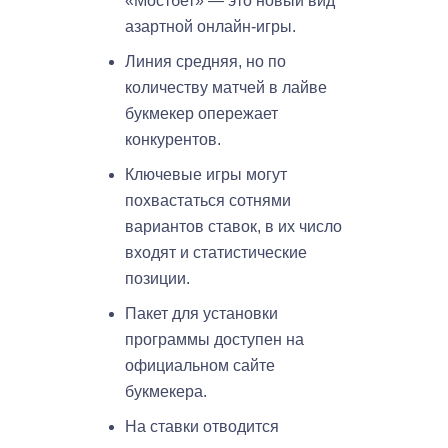
«Мостбет» — это новый вид
азартной онлайн-игры.
Линия средняя, но по
количеству матчей в лайве
букмекер опережает
конкурентов.
Ключевые игры могут
похвастаться сотнями
вариантов ставок, в их число
входят и статистические
позиции.
Пакет для установки
программы доступен на
официальном сайте
букмекера.
На ставки отводится