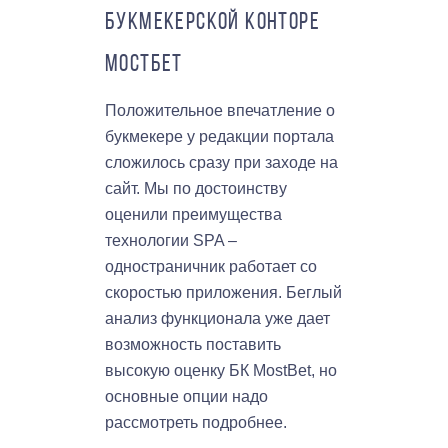
букмекерской конторе
Мостбет
Положительное впечатление о
букмекере у редакции портала
сложилось сразу при заходе на
сайт. Мы по достоинству
оценили преимущества
технологии SPA –
одностраничник работает со
скоростью приложения. Беглый
анализ функционала уже дает
возможность поставить
высокую оценку БК MostBet, но
основные опции надо
рассмотреть подробнее.