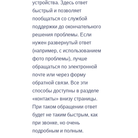
устройства. Здесь ответ
быстрый и позволяет
пообщаться со службой
поддержки до окончательного
решения проблемы. Если
нужен развернутый ответ
(например, с использованием
фото проблемы), лучше
обращаться по электронной
почте или через форму
обратной связи. Все эти
способы доступны в разделе
«контакты» внизу страницы.
При таком обращении ответ
будет не таким быстрым, как
при звонке, но очень
подробным и полным.