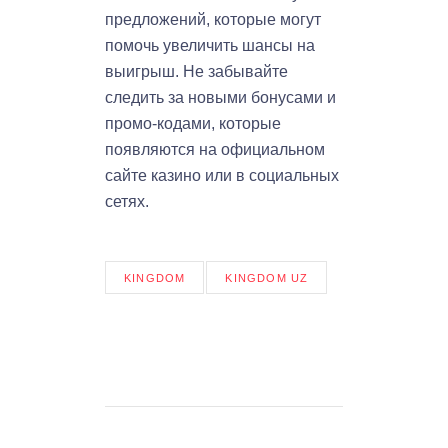
предложений, которые могут
помочь увеличить шансы на
выигрыш. Не забывайте
следить за новыми бонусами и
промо-кодами, которые
появляются на официальном
сайте казино или в социальных
сетях.
KINGDOM
KINGDOM UZ