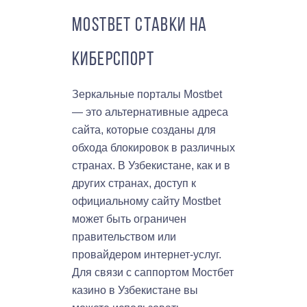
MostBet Ставки на
киберспорт
Зеркальные порталы Mostbet
— это альтернативные адреса
сайта, которые созданы для
обхода блокировок в различных
странах. В Узбекистане, как и в
других странах, доступ к
официальному сайту Mostbet
может быть ограничен
правительством или
провайдером интернет-услуг.
Для связи с саппортом Мостбет
казино в Узбекистане вы