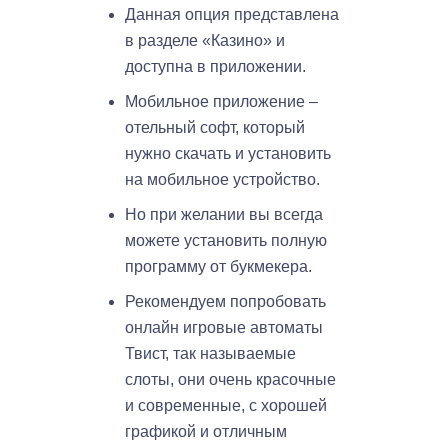
Данная опция представлена
в разделе «Казино» и
доступна в приложении.
Мобильное приложение –
отельный софт, который
нужно скачать и установить
на мобильное устройство.
Но при желании вы всегда
можете установить полную
программу от букмекера.
Рекомендуем попробовать
онлайн игровые автоматы
Твист, так называемые
слоты, они очень красочные
и современные, с хорошей
графикой и отличным