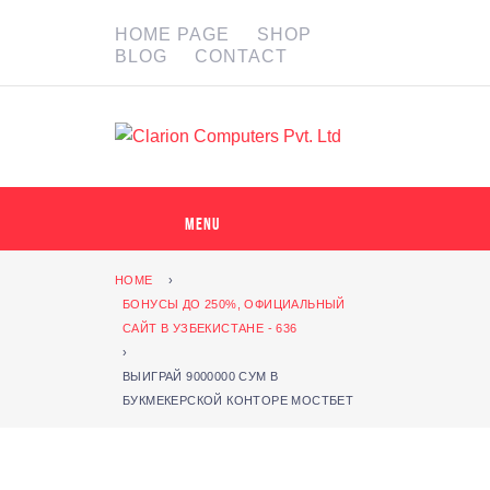
HOME PAGE
SHOP
BLOG
CONTACT
MENU
HOME
›
БОНУСЫ ДО 250%, ОФИЦИАЛЬНЫЙ
САЙТ В УЗБЕКИСТАНЕ - 636
›
ВЫИГРАЙ 9000000 СУМ В
БУКМЕКЕРСКОЙ КОНТОРЕ МОСТБЕТ