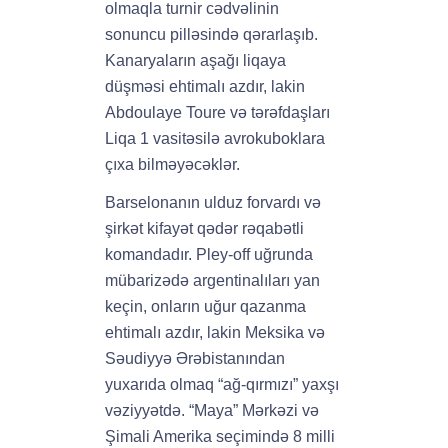
olmaqla turnir cədvəlinin
sonuncu pilləsində qərarlaşıb.
Kanaryaların aşağı liqaya
düşməsi ehtimalı azdır, lakin
Abdoulaye Toure və tərəfdaşları
Liqa 1 vasitəsilə avrokuboklara
çıxa bilməyəcəklər.
Barselonanın ulduz forvardı və
şirkət kifayət qədər rəqabətli
komandadır. Pley-off uğrunda
mübarizədə argentinalıları yan
keçin, onların uğur qazanma
ehtimalı azdır, lakin Meksika və
Səudiyyə Ərəbistanından
yuxarıda olmaq “ağ-qırmızı” yaxşı
vəziyyətdə. “Maya” Mərkəzi və
Şimali Amerika seçimində 8 milli