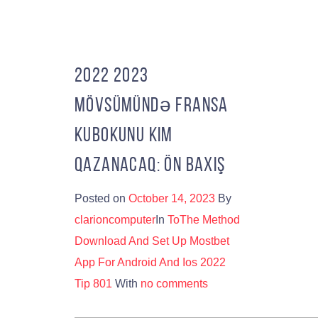
2022 2023
mövsümündə Fransa
Kubokunu kim
qazanacaq: ön baxış
Posted on
October 14, 2023
By
clarioncomputer
In
ToThe Method
Download And Set Up Mostbet
App For Android And Ios 2022
Tip 801
With
no comments