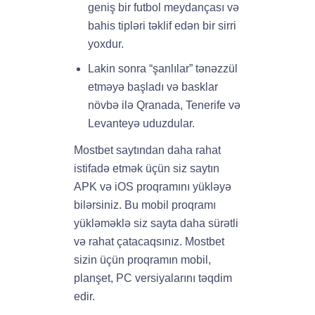
geniş bir futbol meydançası və
bahis tipləri təklif edən bir sirri
yoxdur.
Lakin sonra “şanlılar” tənəzzül
etməyə başladı və basklar
növbə ilə Qranada, Tenerife və
Levanteyə uduzdular.
Mostbet saytından daha rahat
istifadə etmək üçün siz saytın
APK və iOS proqramını yükləyə
bilərsiniz. Bu mobil proqramı
yükləməklə siz sayta daha sürətli
və rahat çatacaqsınız. Mostbet
sizin üçün proqramın mobil,
planşet, PC versiyalarını təqdim
edir.