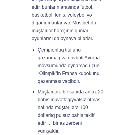
edir, bunların arasında futbol,
basketbol, tenis, voleybol və
digər idmanlar var. Mostbet-də,
müştərilər həmçinin qumar
oyunlarını da oynaya bilərlər.
Çempionluq titulunu
qazanmaq və növbəti Avropa
mövsümündə oynamaq üçün
“Olimpik”in Fransa kubokunu
qazanması vacibdir.
Müştərilərə bir satırda ən az 20
bahis müvəffəqiyyətsiz olması
halında müştərilərə 100
dollarlıq pulsuz bahis təklif
edir … bir az zərbəni
yumşaldır.