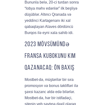
Bununla belə, 20-ci turdan sonra
“lobya məhv edənlər” ilk beşliyə
düşüblər. Altıncı Qranada və
yeddinci Kartagenanı iki xal
qabaqlayan Alaves dördüncü
Burqos ilə eyni xala sahib idi.
2023 mövsümündə
Fransa Kubokunu kim
qazanacaq: ön baxış
Mostbet-də, müştərilər bir sıra
promosyon və bonus təklifləri ilə
şəxsi kazanc əldə edə bilərlər.
Mostbet-də, hər bir istifadəçi,
sitenin veb saytına daxil olaraq