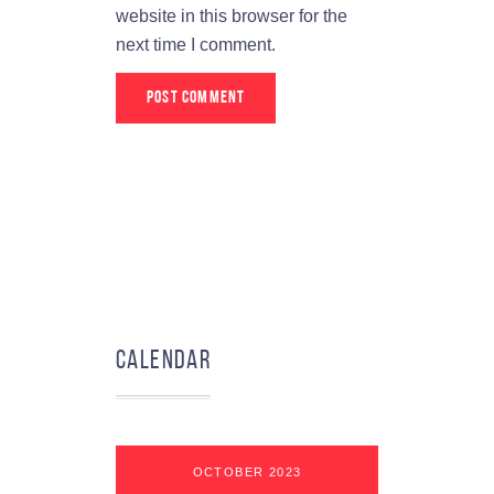
website in this browser for the
next time I comment.
Calendar
OCTOBER 2023