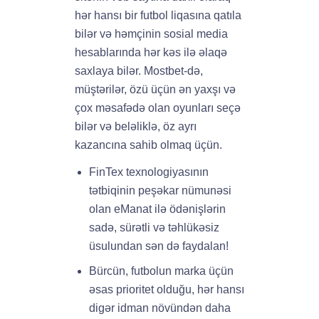
hər hansı bir futbol liqasına qatıla
bilər və həmçinin sosial media
hesablarında hər kəs ilə əlaqə
saxlaya bilər. Mostbet-də,
müştərilər, özü üçün ən yaxşı və
çox məsafədə olan oyunları seçə
bilər və beləliklə, öz ayrı
kazancına sahib olmaq üçün.
FinTex texnologiyasının
tətbiqinin peşəkar nümunəsi
olan eManat ilə ödənişlərin
sadə, sürətli və təhlükəsiz
üsulundan sən də faydalan!
Bürcün, futbolun marka üçün
əsas prioritet olduğu, hər hansı
digər idman növündən daha