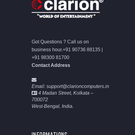
Got Questions ? Call us on
business hour.
+91 90736 88135 |
+91 98300 81700
Contact Address
Email: support@clarioncomputers.in
4 Madan Street, Kolkata –
700072
West-Bengal, India.