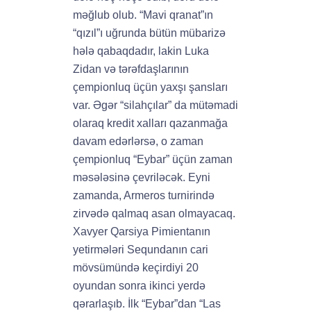
məğlub olub. “Mavi qranat”ın
“qızıl”ı uğrunda bütün mübarizə
hələ qabaqdadır, lakin Luka
Zidan və tərəfdaşlarının
çempionluq üçün yaxşı şansları
var. Əgər “silahçılar” da mütəmadi
olaraq kredit xalları qazanmağa
davam edərlərsə, o zaman
çempionluq “Eybar” üçün zaman
məsələsinə çevriləcək. Eyni
zamanda, Armeros turnirində
zirvədə qalmaq asan olmayacaq.
Xavyer Qarsiya Pimientanın
yetirmələri Sequndanın cari
mövsümündə keçirdiyi 20
oyundan sonra ikinci yerdə
qərarlaşıb. İlk “Eybar”dan “Las