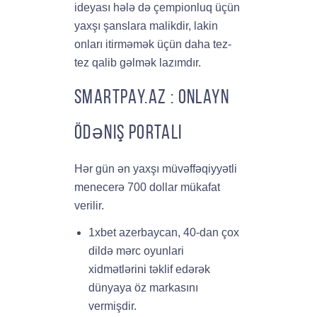
ideyası hələ də çempionluq üçün
yaxşı şanslara malikdir, lakin
onları itirməmək üçün daha tez-
tez qalib gəlmək lazımdır.
SmartPay.az : Onlayn
Ödəniş Portalı
Hər gün ən yaxşı müvəffəqiyyətli
menecerə 700 dollar mükafat
verilir.
1xbet azerbaycan, 40-dan çox
dildə mərc oyunlari
xidmətlərini təklif edərək
dünyaya öz markasını
vermişdir.