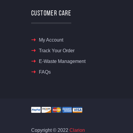
Customer Care
My Account
Track Your Order
E-Waste Management
FAQs
Copyright © 2022
Clarion