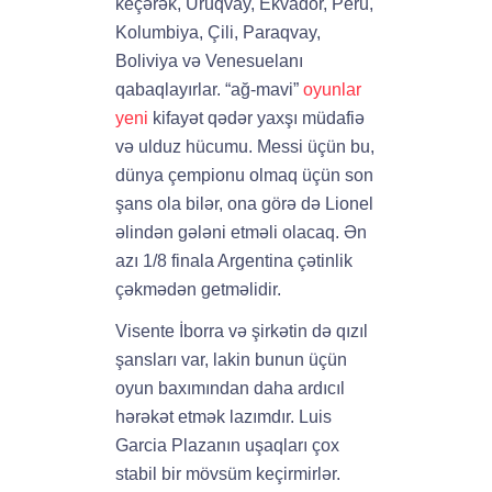
keçərək, Uruqvay, Ekvador, Peru,
Kolumbiya, Çili, Paraqvay,
Boliviya və Venesuelanı
qabaqlayırlar. “ağ-mavi”
oyunlar
yeni
kifayət qədər yaxşı müdafiə
və ulduz hücumu. Messi üçün bu,
dünya çempionu olmaq üçün son
şans ola bilər, ona görə də Lionel
əlindən gələni etməli olacaq. Ən
azı 1/8 finala Argentina çətinlik
çəkmədən getməlidir.
Visente İborra və şirkətin də qızıl
şansları var, lakin bunun üçün
oyun baxımından daha ardıcıl
hərəkət etmək lazımdır. Luis
Garcia Plazanın uşaqları çox
stabil bir mövsüm keçirmirlər.