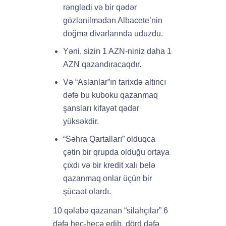
rənglədi və bir qədər
gözlənilmədən Albacete’nin
doğma divarlarında uduzdu.
Yəni, sizin 1 AZN-niniz daha 1
AZN qazandıracaqdır.
Və “Aslanlar”ın tarixdə altıncı
dəfə bu kuboku qazanmaq
şansları kifayət qədər
yüksəkdir.
“Səhra Qartalları” olduqca
çətin bir qrupda olduğu ortaya
çıxdı və bir kredit xalı belə
qazanmaq onlar üçün bir
şücaət olardı.
10 qələbə qazanan “silahçılar” 6
dəfə heç-heçə edib, dörd dəfə