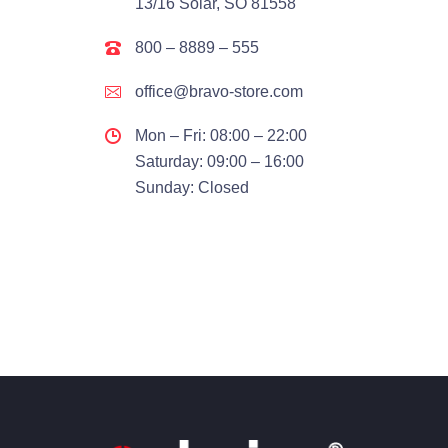
13/16 Solar, SO 81558
800 – 8889 – 555
office@bravo-store.com
Mon – Fri: 08:00 – 22:00
Saturday: 09:00 – 16:00
Sunday: Closed