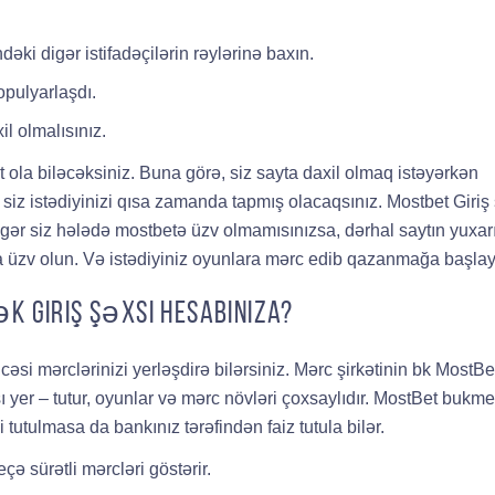
əki digər istifadəçilərin rəylərinə baxın.
pulyarlaşdı.
l olmalısınız.
t ola biləcəksiniz. Buna görə, siz sayta daxil olmaq istəyərkən
siz istədiyinizi qısa zamanda tapmış olacaqsınız. Mostbet Giriş 
gər siz hələdə mostbetə üzv olmamısınızsa, dərhal saytın yuxar
a üzv olun. Və istədiyiniz oyunlara mərc edib qazanmağa başlay
k Giriş şəxsi hesabınıza?
 mərclərinizi yerləşdirə bilərsiniz. Mərc şirkətinin bk MostBe
 yer – tutur, oyunlar və mərc növləri çoxsaylıdır. MostBet bukm
 tutulmasa da bankınız tərəfindən faiz tutula bilər.
çə sürətli mərcləri göstərir.