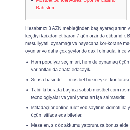
Mostbet Güncel Adres: Spor ve Casino
Bahisleri
Hesabınızı 3 AZN məbləğindən başlayaraq artırın 
keçdiyi tarixdən etibarən 7 gün ərzində etibarlıdır
məsuliyyətli oynamağı və həyəcana kor-koranə məğıub 
oyunlar və daha çox şeylər də daxil olmaqla, incə və
Həm populyar seçimləri, həm də oynamaq üçün əyl
variantları da əhatə edəcəyik.
Sir isə bəsiddir — mostbet bukmeyker kontorası m
Təbii ki burada başlıca səbəb mostbet com rəsmi
texnologiyalar və yeni yamaları işə salmasıdır.
İstifadəçilər online rulet veb saytının xidməti 
üçün istifadə edə bilərlər.
Məsələn, siz öz akkumulyatorunuza bonus əldə edə 