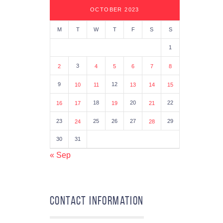
OCTOBER 2023
M
T
W
T
F
S
S
1
3
2
4
5
6
7
8
9
12
10
11
13
14
15
18
20
22
16
17
19
21
23
25
26
27
29
24
28
30
31
« Sep
Contact Information