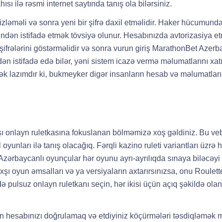
ı ilə rəsmi internet saytında tanış ola bilərsiniz.
 izləməli və sonra yeni bir şifrə daxil etməlidir. Haker hücumund
dən istifadə etmək tövsiyə olunur. Hesabınızda avtorizasiya e
ə şifrələrini göstərməlidir və sonra vurun giriş MarathonBet Azer
n istifadə edə bilər, yəni sistem icazə vermə məlumatlarını xatı
ək lazımdır ki, bukmeyker digər insanların hesab və məlumatlar
 onlayn ruletkasına fokuslanan bölməmizə xoş gəldiniz. Bu ve
oyunları ilə tanış olacağıq. Fərqli kazino ruleti variantları üzrə 
k. Azərbaycanlı oyunçular hər oyunu ayrı-ayrılıqda sınaya biləcəyi
şı oyun əmsalları və ya versiyaların axtarırsınızsa, onu Roulet
ə də pulsuz onlayn ruletkanı seçin, hər ikisi üçün açıq şəkildə olan
izin hesabınızı doğrulamaq və etdiyiniz köçürmələri təsdiqləmək