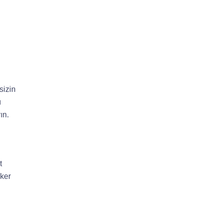
sizin
ı
ın.
t
eker