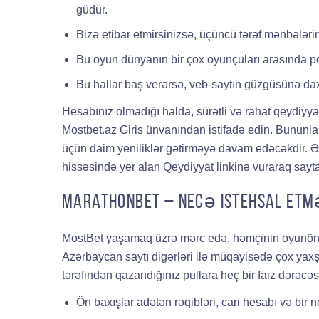
güdür.
Bizə etibar etmirsinizsə, üçüncü tərəf mənbələrind
Bu oyun dünyanın bir çox oyunçuları arasında po
Bu hallar baş verərsə, veb-saytın güzgüsünə daxi
Hesabınız olmadığı halda, sürətli və rahat qeydiyya
Mostbet.az Giris ünvanından istifadə edin. Bununla 
üçün daim yeniliklər gətirməyə davam edəcəkdir. Ə
hissəsində yer alan Qeydiyyat linkinə vuraraq sayt
MarathonBet – necə istehsal etmə
MostBet yaşamaq üzrə mərc edə, həmçinin oyunöncəsi
Azərbaycan saytı digərləri ilə müqayisədə çox yaxşı
tərəfindən qazandığınız pullara heç bir faiz dərəcəsi
Ön baxışlar adətən rəqibləri, cari hesabı və bir ne