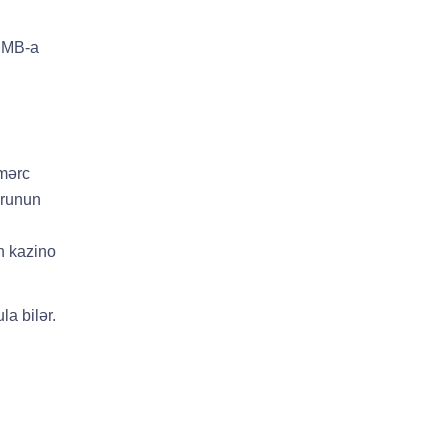
0 MB-a
 mərc
orunun
n kazino
la bilər.