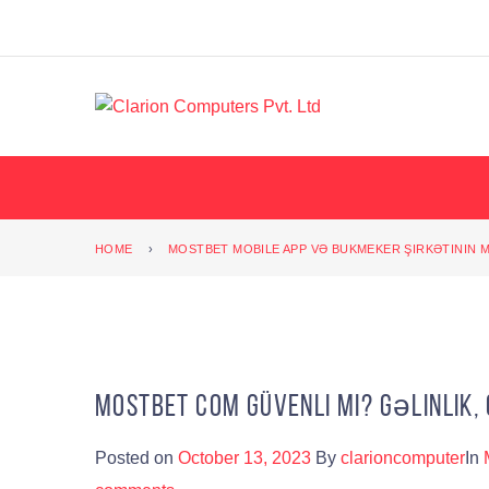
HOME
›
MOSTBET MOBILE APP VƏ BUKMEKER ŞIRKƏTININ MO
Mostbet Com Güvenli Mi? Gəlinlik,
Posted on
October 13, 2023
By
clarioncomputer
In