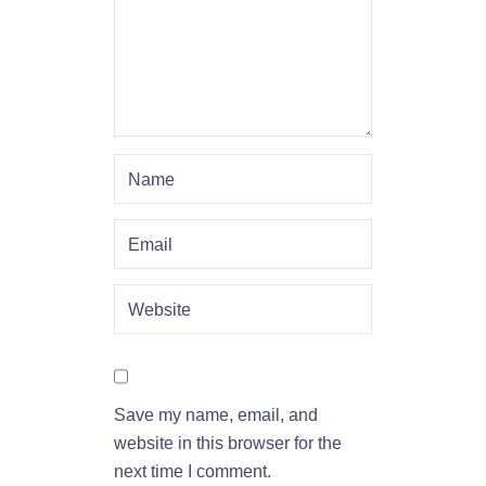
Save my name, email, and
website in this browser for the
next time I comment.