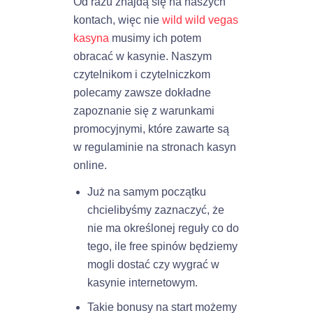
Od razu znajdą się na naszych
kontach, więc nie
wild wild vegas
kasyna
musimy ich potem
obracać w kasynie. Naszym
czytelnikom i czytelniczkom
polecamy zawsze dokładne
zapoznanie się z warunkami
promocyjnymi, które zawarte są
w regulaminie na stronach kasyn
online.
Już na samym początku
chcielibyśmy zaznaczyć, że
nie ma określonej reguły co do
tego, ile free spinów będziemy
mogli dostać czy wygrać w
kasynie internetowym.
Takie bonusy na start możemy