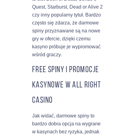
Quest, Starburst, Dead or Alive 2
czy inny popularny tytuł. Bardzo
często się zdarza, że darmowe
spiny przyznawane są na nowe
gry w ofercie, dzięki czemu
kasyno próbuje je wypromować
wśród graczy.
Free spiny i promocje
kasynowe w All Right
Casino
Jak widać, darmowe spiny to
bardzo dobra opcja na wygrane
w kasynach bez ryzyka, jednak