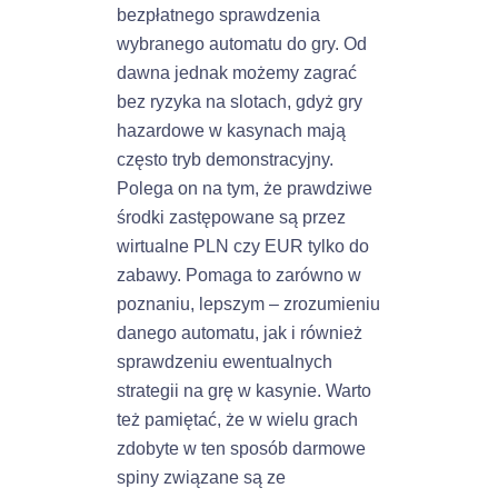
bezpłatnego sprawdzenia
wybranego automatu do gry. Od
dawna jednak możemy zagrać
bez ryzyka na slotach, gdyż gry
hazardowe w kasynach mają
często tryb demonstracyjny.
Polega on na tym, że prawdziwe
środki zastępowane są przez
wirtualne PLN czy EUR tylko do
zabawy. Pomaga to zarówno w
poznaniu, lepszym – zrozumieniu
danego automatu, jak i również
sprawdzeniu ewentualnych
strategii na grę w kasynie. Warto
też pamiętać, że w wielu grach
zdobyte w ten sposób darmowe
spiny związane są ze