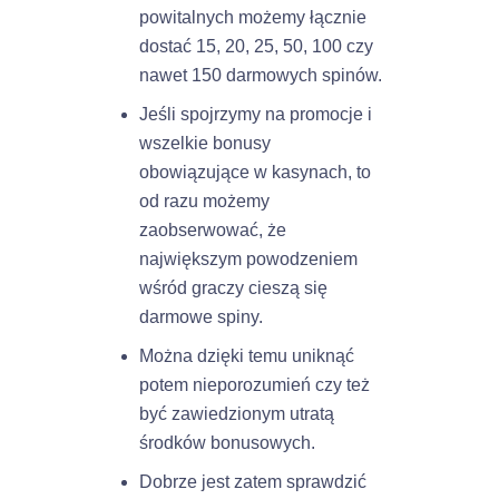
powitalnych możemy łącznie
dostać 15, 20, 25, 50, 100 czy
nawet 150 darmowych spinów.
Jeśli spojrzymy na promocje i
wszelkie bonusy
obowiązujące w kasynach, to
od razu możemy
zaobserwować, że
największym powodzeniem
wśród graczy cieszą się
darmowe spiny.
Można dzięki temu uniknąć
potem nieporozumień czy też
być zawiedzionym utratą
środków bonusowych.
Dobrze jest zatem sprawdzić