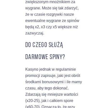
zwiększonym mnożnikiem za
wygrane. Może się tak zdarzyć,
że w czasie rozgrywki nasze
ewentualne wygrane ze spinów
będą x2, x3 czy x5 większe niż
zazwyczaj.
Do czego służą
darmowe spiny?
Kasyno jednak w regulaminie
promocji zapisuje, jaki jest obrót
środkami bonusowymi i ile mamy
czasu, aby tego dokonać.
Zdarzają się mniejsze wartości
(x20-25), jak i całkiem spore
(x60-70). Oznacza to, że przy