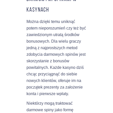
kasynach
Można dzięki temu uniknąć
potem nieporozumień czy też być
zawiedzionym utratą środków
bonusowych. Dla wielu graczy
jedną z najprostszych metod
zdobycia darmowych spinów jest
skorzystanie z bonusów
powitalnych. Każde kasyno dziś
chcąc przyciągnąć do siebie
nowych klientów, oferuje im na
początek prezenty za założenie
konta i pierwsze wpłaty.
Niektórzy mogą traktować
darmowe spiny jako formę