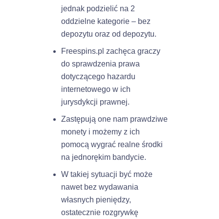
jednak podzielić na 2
oddzielne kategorie – bez
depozytu oraz od depozytu.
Freespins.pl zachęca graczy
do sprawdzenia prawa
dotyczącego hazardu
internetowego w ich
jurysdykcji prawnej.
Zastępują one nam prawdziwe
monety i możemy z ich
pomocą wygrać realne środki
na jednorękim bandycie.
W takiej sytuacji być może
nawet bez wydawania
własnych pieniędzy,
ostatecznie rozgrywkę