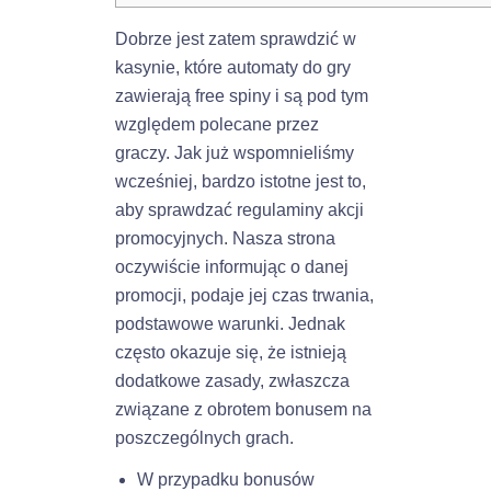
Dobrze jest zatem sprawdzić w
kasynie, które automaty do gry
zawierają free spiny i są pod tym
względem polecane przez
graczy. Jak już wspomnieliśmy
wcześniej, bardzo istotne jest to,
aby sprawdzać regulaminy akcji
promocyjnych. Nasza strona
oczywiście informując o danej
promocji, podaje jej czas trwania,
podstawowe warunki. Jednak
często okazuje się, że istnieją
dodatkowe zasady, zwłaszcza
związane z obrotem bonusem na
poszczególnych grach.
W przypadku bonusów