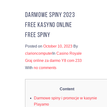
Darmowe Spiny 2023
Free Kasyno Online
Free Spiny
Posted on
October 10, 2023
By
clarioncomputer
In
Casino Royale
Graj online za darmo Y8 com 233
With
no comments
Content
Darmowe spiny i promocje w kasynie
Playamo