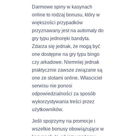
Darmowe spiny w kasynach
online to rodzaj bonusu, który w
większości przypadków
przyznawany jest na automaty do
gry typu jednoręki bandyta.
Zdarza się jednak, że mogą być
one dostępne na gry typu bingo
czy arkadowe. Niemniej jednak
praktycznie zawsze związane są
one ze slotami online. Własciciel
serwisu nie ponosi
odpowiedzialności za sposób
wykorzystywania treści przez
użytkowników.
Jeśli spojrzymy na promocje i
wszelkie bonusy obowiązujące w