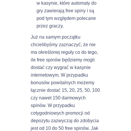
w kasynie, które automaty do
gry zawierają free spiny i są
pod tym względem polecane
przez graczy.
Już na samym początku
chcielibyśmy zaznaczyć, że nie
ma określonej reguły co do tego,
ile free spinów będziemy mogli
dostać czy wygrać w kasynie
internetowym. W przypadku
bonusów powitalnych możemy
łącznie dostać 15, 20, 25, 50, 100
czy nawet 150 darmowych
spinów. W przypadku
cotygodniowych promocji od
depozytu zazwyczaj do zdobycia
jest od 10 do 50 free spinów. Jak