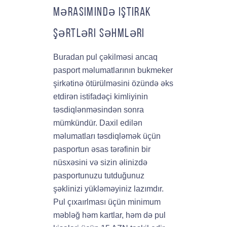
mərasimində iştirak
şərtləri səhmləri
Buradan pul çəkilməsi ancaq
pasport məlumatlarının bukmeker
şirkətinə ötürülməsini özündə əks
etdirən istifadəçi kimliyinin
təsdiqlənməsindən sonra
mümkündür. Daxil edilən
məlumatları təsdiqləmək üçün
pasportun əsas tərəfinin bir
nüsxəsini və sizin əlinizdə
pasportunuzu tutduğunuz
şəklinizi yükləməyiniz lazımdır.
Pul çıxaırlması üçün minimum
məbləğ həm kartlar, həm də pul