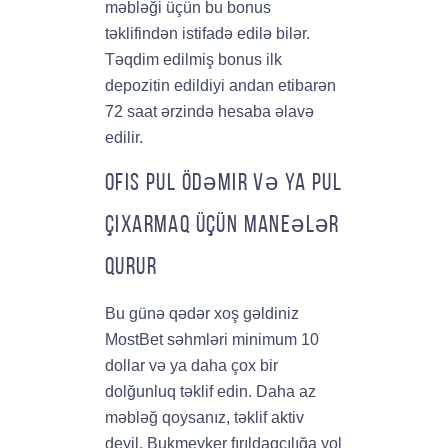
məbləği üçün bu bonus
təklifindən istifadə edilə bilər.
Təqdim edilmiş bonus ilk
depozitin edildiyi andan etibarən
72 saat ərzində hesaba əlavə
edilir.
Ofis pul ödəmir və ya pul
çıxarmaq üçün maneələr
qurur
Bu günə qədər xoş gəldiniz
MostBet səhmləri minimum 10
dollar və ya daha çox bir
dolğunluq təklif edin. Daha az
məbləğ qoysanız, təklif aktiv
deyil. Bukmeyker fırıldaqçılığa yol