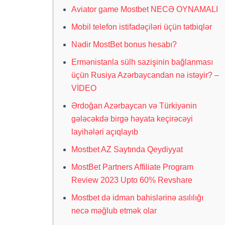
Aviator game Mostbet NECƏ OYNAMALI
Mobil telefon istifadəçiləri üçün tətbiqlər
Nədir MostBet bonus hesabı?
Ermənistanla sülh sazişinin bağlanması
üçün Rusiya Azərbaycandan nə istəyir? –
VİDEO
Ərdoğan Azərbaycan və Türkiyənin
gələcəkdə birgə həyata keçirəcəyi
layihələri açıqlayıb
Mostbet AZ Saytında Qeydiyyat
MostBet Partners Affiliate Program
Review 2023 Upto 60% Revshare
Mostbet də idman bahislərinə asılılığı
necə məğlub etmək olar