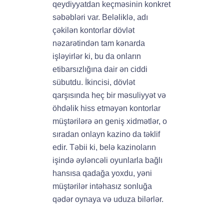
qeydiyyatdan keçməsinin konkret
səbəbləri var. Beləliklə, adı
çəkilən kontorlar dövlət
nəzarətindən tam kənarda
işləyirlər ki, bu da onların
etibarsızlığına dair ən ciddi
sübutdu. İkincisi, dövlət
qarşısında heç bir məsuliyyət və
öhdəlik hiss etməyən kontorlar
müştərilərə ən geniş xidmətlər, o
sıradan onlayn kazino da təklif
edir. Təbii ki, belə kazinoların
işində əyləncəli oyunlarla bağlı
hansısa qadağa yoxdu, yəni
müştərilər intəhasız sonluğa
qədər oynaya və uduza bilərlər.