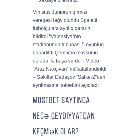
saxlaya bilərsiniz.
Vinisius Juniorun qırmızı
vərəqəsi ləğv olundu Spaletti
futbolçulara ayrılıq qərarını
bildirdi “Valensiya”nın
stadionunun tribunası 5 oyunluq
qapadıldı Çempion mövsümü
qələbə ilə başa vurdu – Video
“Araz Naxçıvan” mükafatlandırıldı
– Şəkillər Dadaşov “Şalke-2″dən
ayrılmasının səbəbini açıqladı
MostBet saytında
necə qeydiyyatdan
keçmək olar?