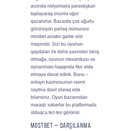
ərzində milyonlarla pərəstişkarı
toplayaraq onunla uğur
qazanırlar. Bazarda çox uğurlu
görünüşün parlaq nümunəsi
mosbet aviator game slot
maşınıdır. Sizi bu oyunun
qaydaları ilə daha yaxından tanış
olmağa, oyunun mexanikası və
oynanması haqqında fikir əldə
etməyə dəvət edirik. Bunu –
onlayn kazinosunun rəsmi
saytına daxil olaraq edə
bilərsiniz. Oyun bazarından
maraqlı xəbərlər bu platformada
olduqca tez-tez görünür.
MostBet – qarşılanma