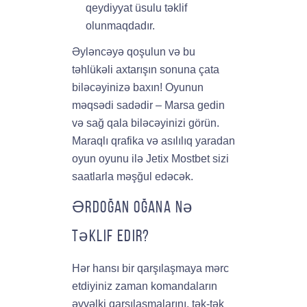
qeydiyyat üsulu təklif
olunmaqdadır.
Əyləncəyə qoşulun və bu
təhlükəli axtarışın sonuna çata
biləcəyinizə baxın! Oyunun
məqsədi sadədir – Marsa gedin
və sağ qala biləcəyinizi görün.
Maraqlı qrafika və asılılıq yaradan
oyun oyunu ilə Jetix Mostbet sizi
saatlarla məşğul edəcək.
Ərdoğan Oğana nə
təklif edir?
Hər hansı bir qarşılaşmaya mərc
etdiyiniz zaman komandaların
əvvəlki qarşılaşmalarını, tək-tək