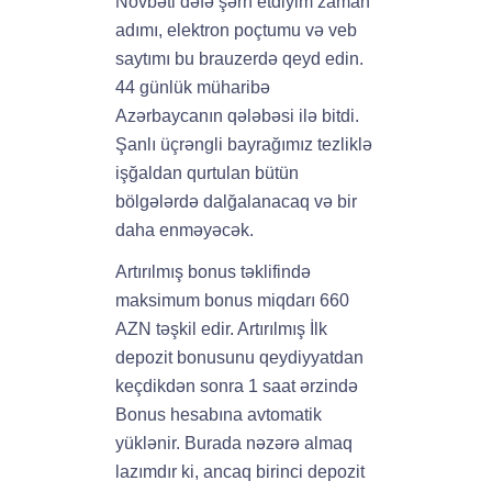
Növbəti dəfə şərh etdiyim zaman
adımı, elektron poçtumu və veb
saytımı bu brauzerdə qeyd edin.
44 günlük müharibə
Azərbaycanın qələbəsi ilə bitdi.
Şanlı üçrəngli bayrağımız tezliklə
işğaldan qurtulan bütün
bölgələrdə dalğalanacaq və bir
daha enməyəcək.
Artırılmış bonus təklifində
maksimum bonus miqdarı 660
AZN təşkil edir. Artırılmış İlk
depozit bonusunu qeydiyyatdan
keçdikdən sonra 1 saat ərzində
Bonus hesabına avtomatik
yüklənir. Burada nəzərə almaq
lazımdır ki, ancaq birinci depozit