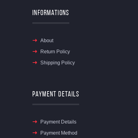
Informations
About
Return Policy
Shipping Policy
Payment Details
Payment Details
Payment Method