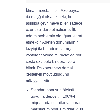
İdman mərcləri ilə – Azerbaycan
da məşğul olsanız belə, bu,
asılılığa çevrilməyə bilər, sadəcə
özünüzü idarə etməlisiniz. İlk
addım problemin olduğunu etiraf
etməkdir. Adətən qohumlarının
təzyiqi ilə bu addımı atmış
xəstələr həkimə müraciət edirlər,
xəstə özü belə bir qərar verə
bilmir. Psixoterapevt dərhal
xəstəliyin mövcudluğunu
müəyyən edir.
Standart bonusun ölçüsü
qoyulna depozitin 100%-I
miqdarında ola bilər və burada
maksimum bonus miqdarı 400