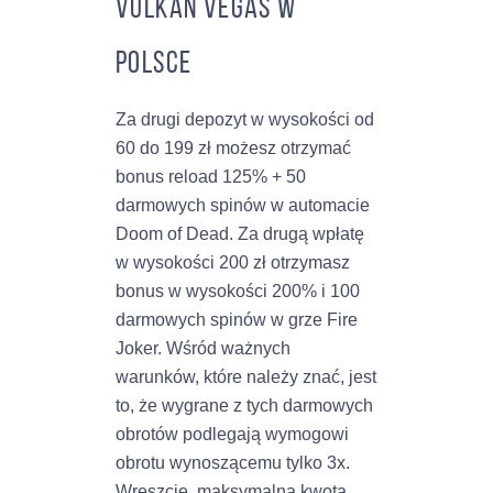
Vulkan vegas w
Polsce
Za drugi depozyt w wysokości od
60 do 199 zł możesz otrzymać
bonus reload 125% + 50
darmowych spinów w automacie
Doom of Dead. Za drugą wpłatę
w wysokości 200 zł otrzymasz
bonus w wysokości 200% i 100
darmowych spinów w grze Fire
Joker. Wśród ważnych
warunków, które należy znać, jest
to, że wygrane z tych darmowych
obrotów podlegają wymogowi
obrotu wynoszącemu tylko 3x.
Wreszcie, maksymalna kwota