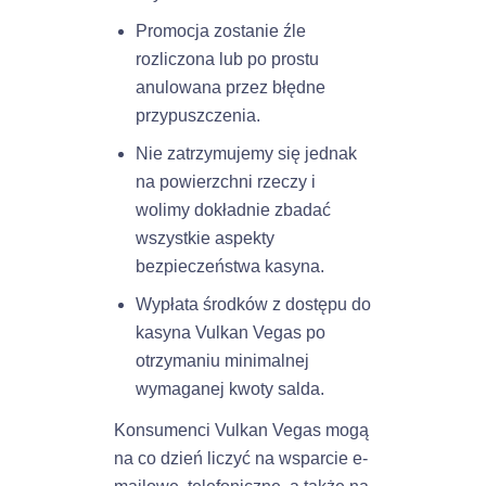
Promocja zostanie źle
rozliczona lub po prostu
anulowana przez błędne
przypuszczenia.
Nie zatrzymujemy się jednak
na powierzchni rzeczy i
wolimy dokładnie zbadać
wszystkie aspekty
bezpieczeństwa kasyna.
Wypłata środków z dostępu do
kasyna Vulkan Vegas po
otrzymaniu minimalnej
wymaganej kwoty salda.
Konsumenci Vulkan Vegas mogą
na co dzień liczyć na wsparcie e-