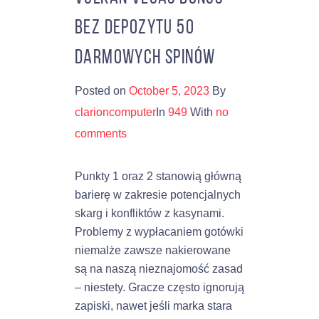
bez depozytu 50
Darmowych spinów
Posted on
October 5, 2023
By
clarioncomputer
In
949
With
no
comments
Punkty 1 oraz 2 stanowią główną
barierę w zakresie potencjalnych
skarg i konfliktów z kasynami.
Problemy z wypłacaniem gotówki
niemalże zawsze nakierowane
są na naszą nieznajomość zasad
– niestety. Gracze często ignorują
zapiski, nawet jeśli marka stara