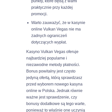
punkty, które będą z wami
praktycznie przy każdej
promocji.
Warto zauważyć, że w kasynie
online Vulkan Vegas nie ma
żadnych ograniczeń
dotyczących wypłat.
Kasyno Vulkan Vegas oferuje
najbardziej popularne i
niezawodne metody płatności.
Bonus powitalny jest często
jedyną ofertą, którą sprawdzasz
przed wyborem nowego kasyna
online w Polska. Jednak równie
ważne jest sprawdzenie, czy
bonusy dodatkowe są tego warte,
ponieważ to właśnie one uczynią