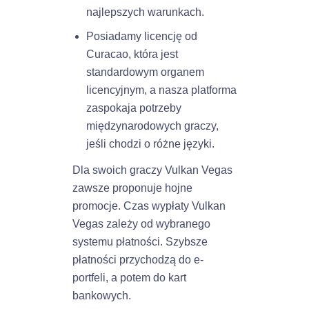
najlepszych warunkach.
Posiadamy licencję od
Curacao, która jest
standardowym organem
licencyjnym, a nasza platforma
zaspokaja potrzeby
międzynarodowych graczy,
jeśli chodzi o różne języki.
Dla swoich graczy Vulkan Vegas
zawsze proponuje hojne
promocje. Czas wypłaty Vulkan
Vegas zależy od wybranego
systemu płatności. Szybsze
płatności przychodzą do e-
portfeli, a potem do kart
bankowych.