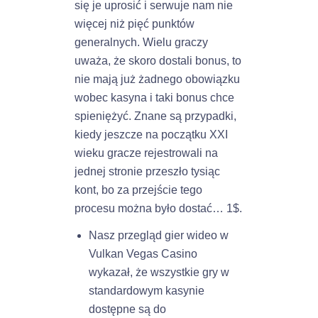
się je uprosić i serwuje nam nie
więcej niż pięć punktów
generalnych. Wielu graczy
uważa, że skoro dostali bonus, to
nie mają już żadnego obowiązku
wobec kasyna i taki bonus chce
spieniężyć. Znane są przypadki,
kiedy jeszcze na początku XXI
wieku gracze rejestrowali na
jednej stronie przeszło tysiąc
kont, bo za przejście tego
procesu można było dostać… 1$.
Nasz przegląd gier wideo w
Vulkan Vegas Casino
wykazał, że wszystkie gry w
standardowym kasynie
dostępne są do