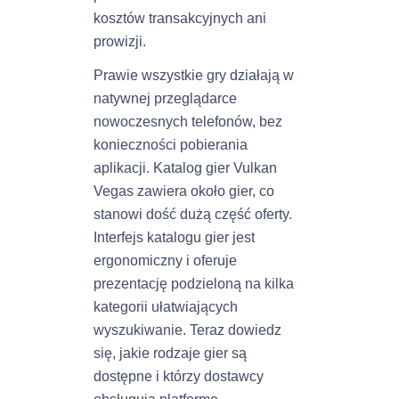
kosztów transakcyjnych ani
prowizji.
Prawie wszystkie gry działają w
natywnej przeglądarce
nowoczesnych telefonów, bez
konieczności pobierania
aplikacji. Katalog gier Vulkan
Vegas zawiera około gier, co
stanowi dość dużą część oferty.
Interfejs katalogu gier jest
ergonomiczny i oferuje
prezentację podzieloną na kilka
kategorii ułatwiających
wyszukiwanie. Teraz dowiedz
się, jakie rodzaje gier są
dostępne i którzy dostawcy