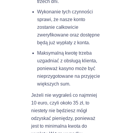
trzech dni.
Wykonanie tych czynności
sprawi, że nasze konto
zostanie całkowicie
zweryfikowane oraz dostępne
będą już wypłaty z konta.
Maksymalną kwotę trzeba
uzgadniać z obsługą klienta,
ponieważ kasyno może być
nieprzygotowane na przyjęcie
większych sum.
Jeżeli nie wygrałeś co najmniej
10 euro, czyli około 35 zł, to
niestety nie będziesz mógł
odzyskać pieniędzy, ponieważ
jest to minimalna kwota do