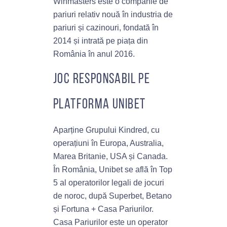
Winmasters este o companie de
pariuri relativ nouă în industria de
pariuri și cazinouri, fondată în
2014 și intrată pe piața din
România în anul 2016.
Joc Responsabil pe
platforma Unibet
Aparține Grupului Kindred, cu
operațiuni în Europa, Australia,
Marea Britanie, USA și Canada.
În România, Unibet se află în Top
5 al operatorilor legali de jocuri
de noroc, după Superbet, Betano
și Fortuna + Casa Pariurilor.
Casa Pariurilor este un operator