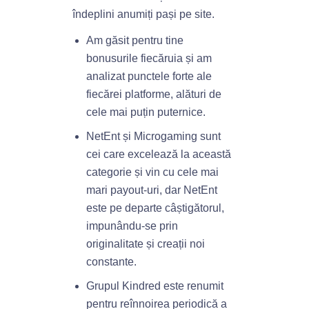
îndeplini anumiți pași pe site.
Am găsit pentru tine
bonusurile fiecăruia și am
analizat punctele forte ale
fiecărei platforme, alături de
cele mai puțin puternice.
NetEnt și Microgaming sunt
cei care excelează la această
categorie și vin cu cele mai
mari payout-uri, dar NetEnt
este pe departe câștigătorul,
impunându-se prin
originalitate și creații noi
constante.
Grupul Kindred este renumit
pentru reînnoirea periodică a