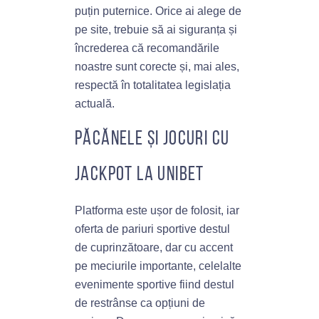
puțin puternice. Orice ai alege de
pe site, trebuie să ai siguranța și
încrederea că recomandările
noastre sunt corecte și, mai ales,
respectă în totalitatea legislația
actuală.
Păcănele și jocuri cu
jackpot la Unibet
Platforma este ușor de folosit, iar
oferta de pariuri sportive destul
de cuprinzătoare, dar cu accent
pe meciurile importante, celelalte
evenimente sportive fiind destul
de restrânse ca opțiuni de