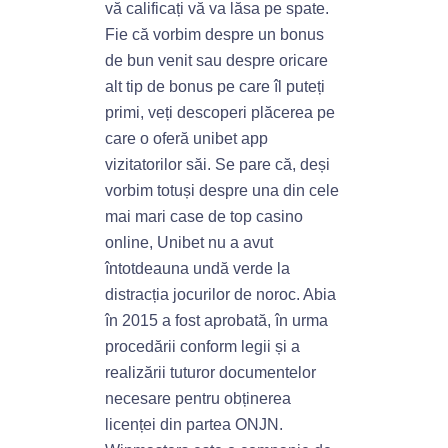
vă calificați vă va lăsa pe spate.
Fie că vorbim despre un bonus
de bun venit sau despre oricare
alt tip de bonus pe care îl puteți
primi, veți descoperi plăcerea pe
care o oferă unibet app
vizitatorilor săi. Se pare că, deși
vorbim totuși despre una din cele
mai mari case de top casino
online, Unibet nu a avut
întotdeauna undă verde la
distracția jocurilor de noroc. Abia
în 2015 a fost aprobată, în urma
procedării conform legii și a
realizării tuturor documentelor
necesare pentru obținerea
licenței din partea ONJN.