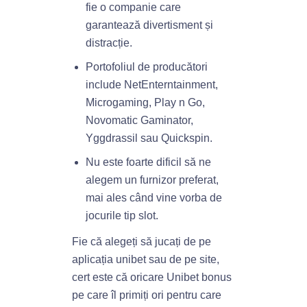
fie o companie care
garantează divertisment și
distracție.
Portofoliul de producători
include NetEnterntainment,
Microgaming, Play n Go,
Novomatic Gaminator,
Yggdrassil sau Quickspin.
Nu este foarte dificil să ne
alegem un furnizor preferat,
mai ales când vine vorba de
jocurile tip slot.
Fie că alegeți să jucați de pe
aplicația unibet sau de pe site,
cert este că oricare Unibet bonus
pe care îl primiți ori pentru care