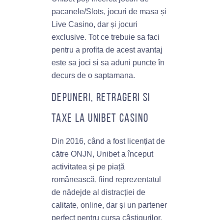
pacanele/Slots, jocuri de masa și
Live Casino, dar și jocuri
exclusive. Tot ce trebuie sa faci
pentru a profita de acest avantaj
este sa joci si sa aduni puncte în
decurs de o saptamana.
Depuneri, retrageri si
taxe la Unibet Casino
Din 2016, când a fost licențiat de
către ONJN, Unibet a început
activitatea și pe piață
românească, fiind reprezentatul
de nădejde al distracției de
calitate, online, dar și un partener
perfect pentru cursa câștigurilor.