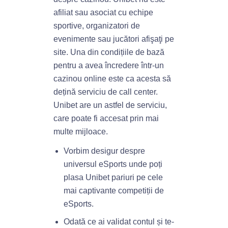
afiliat sau asociat cu echipe
sportive, organizatori de
evenimente sau jucători afişaţi pe
site. Una din condițiile de bază
pentru a avea încredere într-un
cazinou online este ca acesta să
dețină serviciu de call center.
Unibet are un astfel de serviciu,
care poate fi accesat prin mai
multe mijloace.
Vorbim desigur despre
universul eSports unde poți
plasa Unibet pariuri pe cele
mai captivante competiții de
eSports.
Odată ce ai validat contul și te-