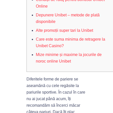
Online
Depunere Unibet – metode de plată
disponibile
Alte promoții super tari la Unibet
Care este suma minima de retragere la
Unibet Casino?
Mize minime și maxime la jocurile de
noroc online Unibet
Diferitele forme de pariere se
aseamănă cu cele regăsite la
pariurile sportive. În cazul în care
nu ai jucat până acum, îți
recomandăm să încerci măcar
câteva pariuri. Dacă îți plac