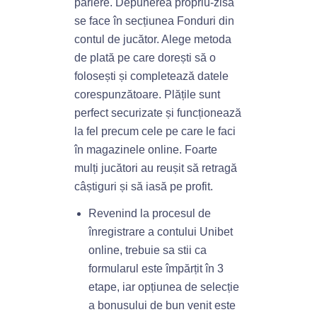
pariere. Depunerea propriu-zisă
se face în secțiunea Fonduri din
contul de jucător. Alege metoda
de plată pe care dorești să o
folosești și completează datele
corespunzătoare. Plățile sunt
perfect securizate și funcționează
la fel precum cele pe care le faci
în magazinele online. Foarte
mulți jucători au reușit să retragă
câștiguri și să iasă pe profit.
Revenind la procesul de
înregistrare a contului Unibet
online, trebuie sa stii ca
formularul este împărțit în 3
etape, iar opțiunea de selecție
a bonusului de bun venit este