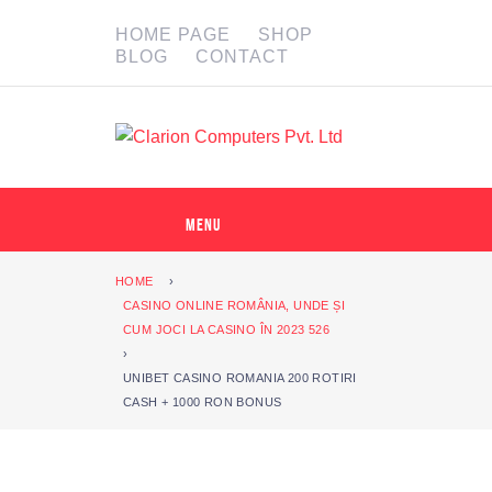
HOME PAGE
SHOP
BLOG
CONTACT
MENU
HOME
›
CASINO ONLINE ROMÂNIA, UNDE ȘI
CUM JOCI LA CASINO ÎN 2023 526
›
UNIBET CASINO ROMANIA 200 ROTIRI
CASH + 1000 RON BONUS