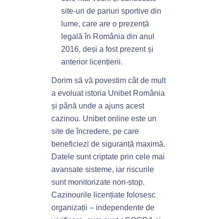
site-uri de pariuri sportive din
lume, care are o prezență
legală în România din anul
2016, deși a fost prezent și
anterior licențierii.
Dorim să vă povestim cât de mult
a evoluat istoria Unibet România
și până unde a ajuns acest
cazinou. Unibet online este un
site de încredere, pe care
beneficiezi de siguranță maximă.
Datele sunt criptate prin cele mai
avansate sisteme, iar riscurile
sunt monitorizate non-stop.
Cazinourile licențiate folosesc
organizații – independente de