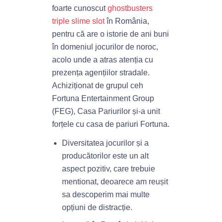
foarte cunoscut
ghostbusters
triple slime slot
în România,
pentru că are o istorie de ani buni
în domeniul jocurilor de noroc,
acolo unde a atras atenția cu
prezența agențiilor stradale.
Achiziționat de grupul ceh
Fortuna Entertainment Group
(FEG), Casa Pariurilor și-a unit
forțele cu casa de pariuri Fortuna.
Diversitatea jocurilor și a
producătorilor este un alt
aspect pozitiv, care trebuie
mentionat, deoarece am reușit
sa descoperim mai multe
opțiuni de distracție.