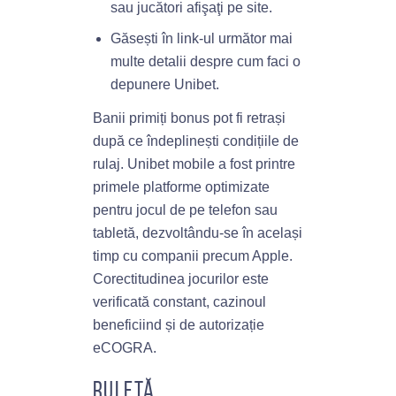
sau jucători afişaţi pe site.
Găsești în link-ul următor mai
multe detalii despre cum faci o
depunere Unibet.
Banii primiți bonus pot fi retrași
după ce îndeplinești condițiile de
rulaj. Unibet mobile a fost printre
primele platforme optimizate
pentru jocul de pe telefon sau
tabletă, dezvoltându-se în același
timp cu companii precum Apple.
Corectitudinea jocurilor este
verificată constant, cazinoul
beneficiind și de autorizație
eCOGRA.
Ruletă