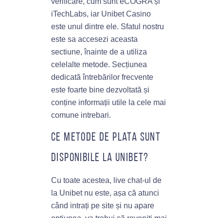
verificare, cum sunt eCOGRA și
iTechLabs, iar Unibet Casino
este unul dintre ele. Sfatul nostru
este sa accesezi aceasta
sectiune, înainte de a utiliza
celelalte metode. Secțiunea
dedicată întrebărilor frecvente
este foarte bine dezvoltată și
conține informații utile la cele mai
comune intrebari.
Ce metode de plata sunt
disponibile la Unibet?
Cu toate acestea, live chat-ul de
la Unibet nu este, așa că atunci
când intrați pe site și nu apare