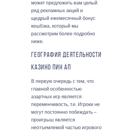
может предложить вам целый
ряд рекламных акций и
щедрый ежемесячный бонус
кешбэка, который мы
рассмотрим более подробно
ниже.
География деятельности
казино Пин Ап
В первую очередь с тем, что
главной особенностью
азартных игр является
переменчивость, т.е. Игроки не
могут постоянно побеждать –
проигрыш является
неотъемлемой частью игрового