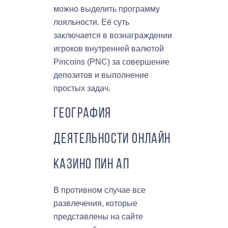
можно выделить программу
лояльности. Её суть
заключается в вознаграждении
игроков внутренней валютой
Pincoins (PNC) за совершение
депозитов и выполнение
простых задач.
География
деятельности онлайн
казино Пин Ап
В противном случае все
развлечения, которые
представлены на сайте