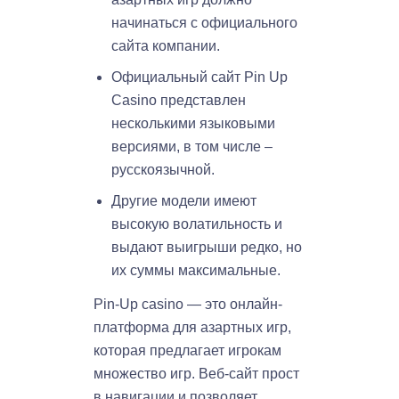
начинаться с официального
сайта компании.
Официальный сайт Pin Up
Casino представлен
несколькими языковыми
версиями, в том числе –
русскоязычной.
Другие модели имеют
высокую волатильность и
выдают выигрыши редко, но
их суммы максимальные.
Pin-Up casino — это онлайн-
платформа для азартных игр,
которая предлагает игрокам
множество игр. Веб-сайт прост
в навигации и позволяет