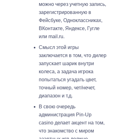
можно через учетную запись,
зарегистрированную в
Фейсбуке, Одноклассниках,
ВКонтакте, Яндексе, Гугле
или mail.ru.
Смысл этой игры
заключается в том, что дилер
запускает шарик внутри
колеса, а задача игрока
попытаться угадать цвет,
точный номер, чет/нечет,
диапазон и т.д.
В свою очередь
администрация Pin-Up
casino делает акцент на том,
что знакомство с миром
азартных игр должно