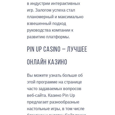
в индустрии интерактивных
игр. Залогом успеха стал
планомерный и максимально
взвешенный подход
руководства компании к
развитию платформы.
Pin Up Casino – лучшее
онлайн казино
Вы можете узнать больше об
этой программе на странице
часто задаваемых вопросов
веб-сайта. Казино Pin Up
предлагает разнообразные
настольные игры, в том числе