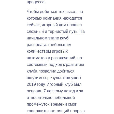
процесса.
Чтобы добиться тех высот, на
которых компания находится
сейчас, игорный дом прошел
сложный и тернистый путь. На
начальном этапе клуб
располагал небольшим
количеством игровых
автоматов и развлечений, но
системный подход к развитию
клуба позволил добиться
ощутимых результатов уже к
2019 году. Игорный клуб был
основан 7 лет тому назад и за
относительно небольшой
промежуток времени смог
совершить настоящий прорыв