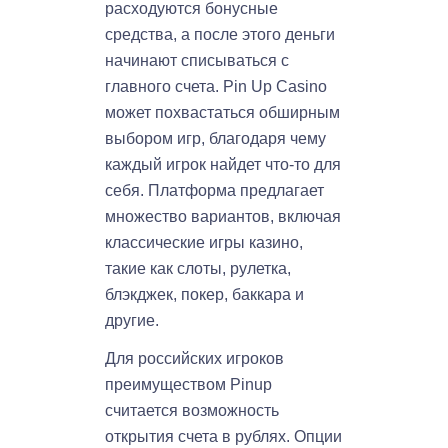
расходуются бонусные
средства, а после этого деньги
начинают списываться с
главного счета. Pin Up Casino
может похвастаться обширным
выбором игр, благодаря чему
каждый игрок найдет что-то для
себя. Платформа предлагает
множество вариантов, включая
классические игры казино,
такие как слоты, рулетка,
блэкджек, покер, баккара и
другие.
Для российских игроков
преимуществом Pinup
считается возможность
открытия счета в рублях. Опции