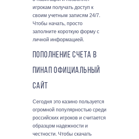
игрокам получать доступ к
своим учетным записям 24/7.
Чтобы начать, просто
заполните короткую форму с
личной информацией.
Пополнение счета в
Пинап официальный
сайт
Сегодня это казино пользуется
огромной популярностью среди
российских игроков и считается
образцом надежности и
честности. Чтобы скачать