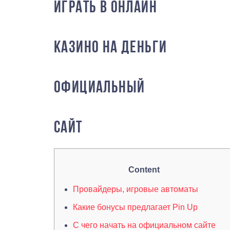
Играть в онлайн
казино на деньги
Официальный
сайт
Content
Провайдеры, игровые автоматы
Какие бонусы предлагает Pin Up
С чего начать на официальном сайте