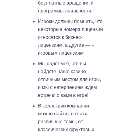
бесплатные вращения и
программы лояльности.
Игроки должны помнить, что
некоторые номера лицензий
относятся к бизнес-
лицензиям, а другие — к
игровым лицензиям.
Мы надеемся, что вы
найдете наше казино
отличным местом для игры,
и мы с нетерпением ждем
встречи с вами в игре!
В коллекции компании
можно найти слоты на
различные темы, от
классических фруктовых