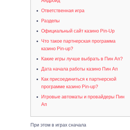
Андроид
Ответственная игра
Разделы
Официальный сайт казино Pin-Up
Что такое партнерская программа
казино Pin-up?
Какие игры лучше выбрать в Пин Ап?
Дата начала работы казино Пин Ап
Как присоединиться к партнерской
программе казино Pin-up?
Игровые автоматы и провайдеры Пин
Ап
При этом в играх сначала