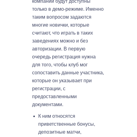
компании будут доступны
только в демо-режиме. Именно
таким вопросом задаются
многие новички, которые
считают, что играть в таких
заведениях можно и без
авторизации. В первую
очередь регистрация нужна
для того, чтобы клуб мог
сопоставить данные участника,
которые он указывает при
регистрации, с
предоставленными
документами.
К ним относятся
приветственные бонусы,
депозитные матчи,