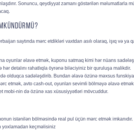
anlaşdırır. Sonuncu, qeydiyyat zamanı göstərilən məlumatlarla 
acaq.
ümkündürmü?
rbaijan saytında mərc etdikləri vaxtdan asılı olaraq, işıq və ya q
ona oyunlar əlavə etmək, kuponu satmaq kimi hər nüans sadələşdi
 hər detalını rahatlıqla öyrənə biləciyiniz bir quruluşa malikdir.
ə olduqca sadələşdirib. Bundan əlavə özünə məxsus funskiyala
ə mərc etmək, avto cash-out, oyunları sevimli bölməyə əlavə etmə
et mobi-nin də özünə xas xüsusiyyətləri mövcuddur.
nonun istənilən bölməsində real pul üçün mərc etmək imkanıdır.
n yoxlamadan keçməlisiniz