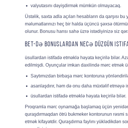
valyutasını dəyişdirmək mümkün olmayacaq.
Üstəlik, saxta adla açılan hesabların da qarşısı bu y
məlumatlarınızı heç bir halda üçüncü şəxsə ötürmür
olunur. Bonusu hansı sahə üzrə istədiyinizə siz qəra
Bet-də bonuslardan necə düzgün isti
üsullardan istifadə etməklə həyata keçirilə bilər. 
edilmişdi. Oyunçular imkan daxilində mərc etmək 
Saytımızdan birbaşa mərc kontoruna yönləndiril
asanlaşdırır, həm də onu daha müxtəlif etməyə i
üsullardan istifadə etməklə həyata keçirilə bilər.
Proqramla mərc oynamağa başlamaq üçün yenidən 
quraşdırmaqdan ötrü bukmeker kontorunun rəsmi sa
etmək kifayətdir. Quraşdırma faylını yüklədikdən 