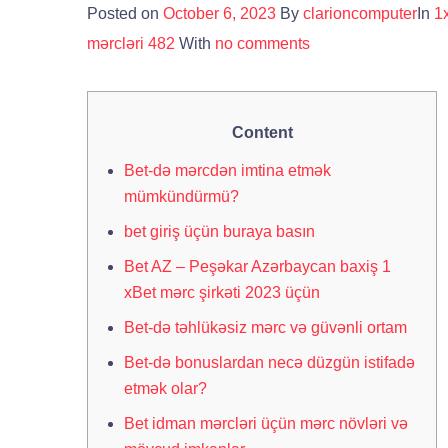
Posted on
October 6, 2023
By
clarioncomputer
In
1
mərcləri 482
With
no comments
Content
Bet-də mərcdən imtina etmək
mümkündürmü?
bet giriş üçün buraya basın
Bet AZ – Peşəkar Azərbaycan baxiş 1
xBet mərc şirkəti 2023 üçün
Bet-də təhlükəsiz mərc və güvənli ortam
Bet-də bonuslardan necə düzgün istifadə
etmək olar?
Bet idman mərcləri üçün mərc növləri və