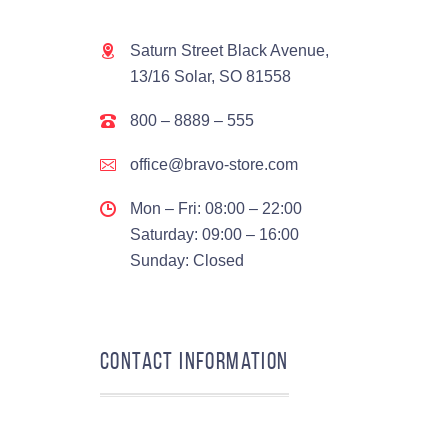
Saturn Street Black Avenue,
13/16 Solar, SO 81558
800 – 8889 – 555
office@bravo-store.com
Mon – Fri: 08:00 – 22:00
Saturday: 09:00 – 16:00
Sunday: Closed
Contact Information