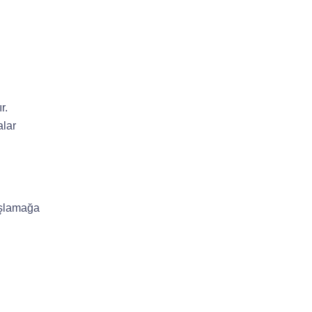
r.
alar
aşlamağa