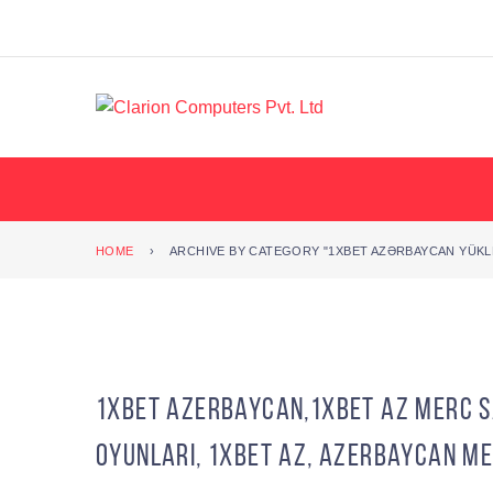
HOME
›
ARCHIVE BY CATEGORY "1XBET AZƏRBAYCAN YÜKLE 
1xbet Azerbaycan,1xbet az merc s
oyunlari, 1xbet az, Azerbaycan me