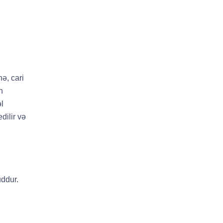
nə, cari
n
l
dilir və
uddur.