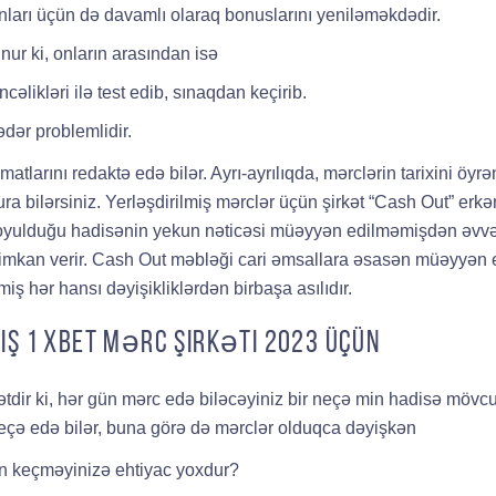
ları üçün də davamlı olaraq bonuslarını yeniləməkdədir.
nur ki, onların arasından isə
ikləri ilə test edib, sınaqdan keçirib.
dər problemlidir.
larını redaktə edə bilər. Ayrı-ayrılıqda, mərclərin tarixini öyrə
ra bilərsiniz. Yerləşdirilmiş mərclər üçün şirkət “Cash Out” erkə
 qoyulduğu hadisənin yekun nəticəsi müəyyən edilməmişdən əvvə
mkan verir. Cash Out məbləği cari əmsallara əsasən müəyyən e
ş hər hansı dəyişikliklərdən birbaşa asılıdır.
ş 1 xBet mərc şirkəti 2023 üçün
tdir ki, hər gün mərc edə biləcəyiniz bir neçə min hadisə mövc
seçə edə bilər, buna görə də mərclər olduqca dəyişkən
 keçməyinizə ehtiyac yoxdur?