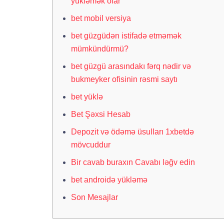
yükləmək olar
bet mobil versiya
bet güzgüdən istifadə etməmək
mümkündürmü?
bet güzgü arasındakı fərq nədir və
bukmeyker ofisinin rəsmi saytı
bet yüklə
Bet Şəxsi Hesab
Depozit və ödəmə üsulları 1xbetdə
mövcuddur
Bir cavab buraxın Cavabı ləğv edin
bet androidə yükləmə
Son Mesajlar