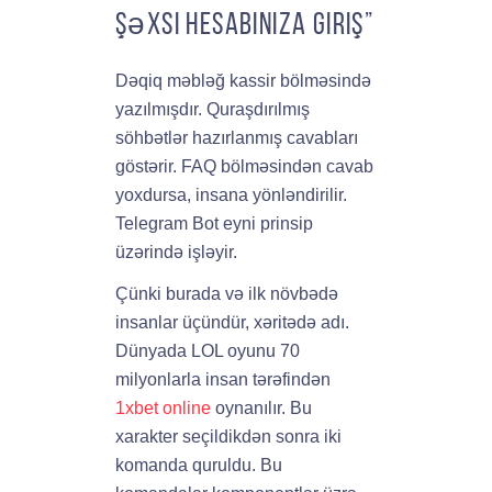
şəxsi hesabınıza giriş”
Dəqiq məbləğ kassir bölməsində
yazılmışdır. Quraşdırılmış
söhbətlər hazırlanmış cavabları
göstərir. FAQ bölməsindən cavab
yoxdursa, insana yönləndirilir.
Telegram Bot eyni prinsip
üzərində işləyir.
Çünki burada və ilk növbədə
insanlar üçündür, xəritədə adı.
Dünyada LOL oyunu 70
milyonlarla insan tərəfindən
1xbet online
oynanılır. Bu
xarakter seçildikdən sonra iki
komanda quruldu. Bu