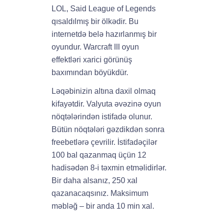
LOL, Said League of Legends
qısaldılmış bir ölkədir. Bu
internetdə belə hazırlanmış bir
oyundur. Warcraft III oyun
effektləri xarici görünüş
baxımından böyükdür.
Ləqəbinizin altına daxil olmaq
kifayətdir. Valyuta əvəzinə oyun
nöqtələrindən istifadə olunur.
Bütün nöqtələri gəzdikdən sonra
freebetlərə çevrilir. İstifadəçilər
100 bal qazanmaq üçün 12
hadisədən 8-i təxmin etməlidirlər.
Bir daha alsanız, 250 xal
qazanacaqsınız. Maksimum
məbləğ – bir anda 10 min xal.