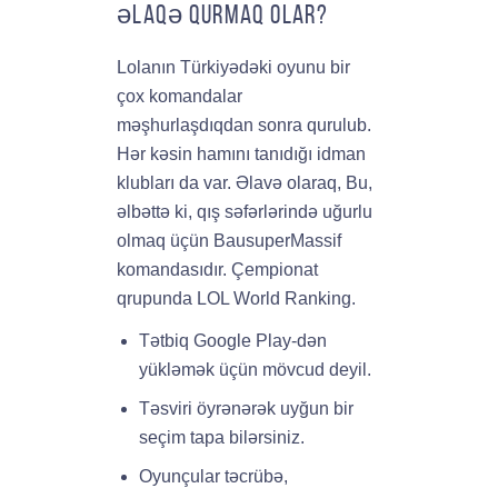
əlaqə qurmaq olar?
Lolanın Türkiyədəki oyunu bir
çox komandalar
məşhurlaşdıqdan sonra qurulub.
Hər kəsin hamını tanıdığı idman
klubları da var. Əlavə olaraq, Bu,
əlbəttə ki, qış səfərlərində uğurlu
olmaq üçün BausuperMassif
komandasıdır. Çempionat
qrupunda LOL World Ranking.
Tətbiq Google Play-dən
yükləmək üçün mövcud deyil.
Təsviri öyrənərək uyğun bir
seçim tapa bilərsiniz.
Oyunçular təcrübə,