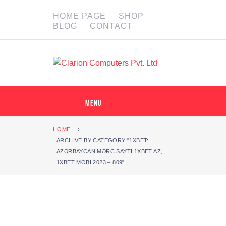
HOME PAGE
SHOP
BLOG
CONTACT
MENU
HOME
›
ARCHIVE BY CATEGORY "1XBET:
AZƏRBAYCAN MƏRC SAYTI 1XBET AZ,
1XBET MOBI 2023 – 809"