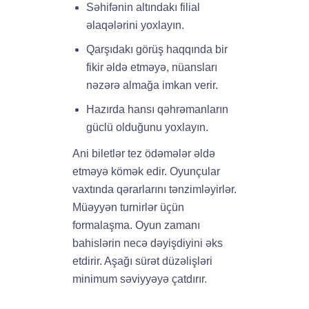
Səhifənin altındakı filial
əlaqələrini yoxlayın.
Qarşıdakı görüş haqqında bir
fikir əldə etməyə, nüansları
nəzərə almağa imkan verir.
Hazırda hansı qəhrəmanların
güclü olduğunu yoxlayın.
Ani biletlər tez ödəmələr əldə
etməyə kömək edir. Oyunçular
vaxtında qərarlarını tənzimləyirlər.
Müəyyən turnirlər üçün
formalaşma. Oyun zamanı
bahislərin necə dəyişdiyini əks
etdirir. Aşağı sürət düzəlişləri
minimum səviyyəyə çatdırır.