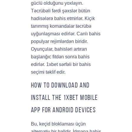
güclü olduğunu yoxlayın.
Təcrübəli fərdi şəxslər bütün
hadisələrə bahis etmirlər. Kiçik
tanınmış komandalar təcrübə
uyğunlaşması edirlər. Canlı bahis
populyar rejimlərdən biridir.
Oyunçular, bahisləri artıran
başlanğıc fitdən sonra bahis
edirlər. 1xbet sərfəli bir bahis
seçimi təklif edir.
How to Download and
Install the 1xBet Mobile
App for Android Devices
Bu, keçid bloklaması üçün
alternativ bir həlldir. İdmana bahis