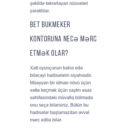
şəkildə təkrarlayan nüsxələri
yaratdılar.
Bet bukmeker
kontoruna necə mərc
etmək olar?
Xətt oyunçunun bahis edə
biləcəyi hadisələrin siyahısıdır.
Müəyyən bir idman növü üçün
xəttə keçmək üçün saytın əsas
səhifəsindəki müvafiq bölmədə
onu seçə bilərsiniz. Bütün bu
hadisələr başlamazdan əvvəl
mərc edilə bilər.