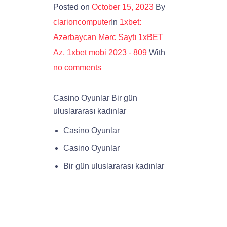
Posted on
October 15, 2023
By
clarioncomputer
In
1xbet:
Azərbaycan Mərc Saytı 1xBET
Az, 1xbet mobi 2023 - 809
With
no comments
Casino Oyunlar Bir gün
uluslararası kadınlar
Casino Oyunlar
Casino Oyunlar
Bir gün uluslararası kadınlar