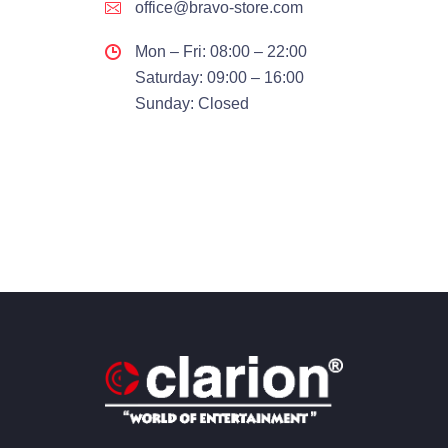
office@bravo-store.com
Mon – Fri: 08:00 – 22:00
Saturday: 09:00 – 16:00
Sunday: Closed