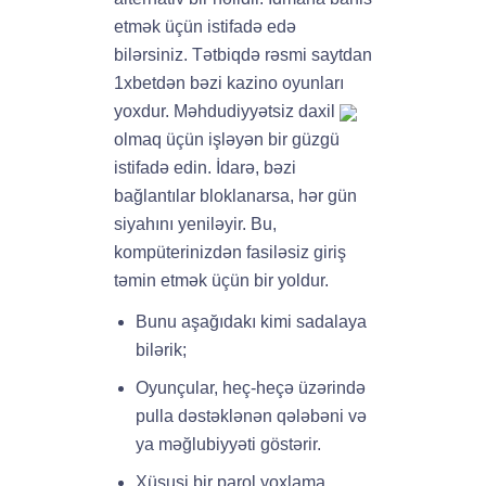
etmək üçün istifadə edə
bilərsiniz. Tətbiqdə rəsmi saytdan
1xbetdən bəzi kazino oyunları
yoxdur. Məhdudiyyətsiz daxil
olmaq üçün işləyən bir güzgü
istifadə edin. İdarə, bəzi
bağlantılar bloklanarsa, hər gün
siyahını yeniləyir. Bu,
kompüterinizdən fasiləsiz giriş
təmin etmək üçün bir yoldur.
Bunu aşağıdakı kimi sadalaya
bilərik;
Oyunçular, heç-heçə üzərində
pulla dəstəklənən qələbəni və
ya məğlubiyyəti göstərir.
Xüsusi bir parol yoxlama