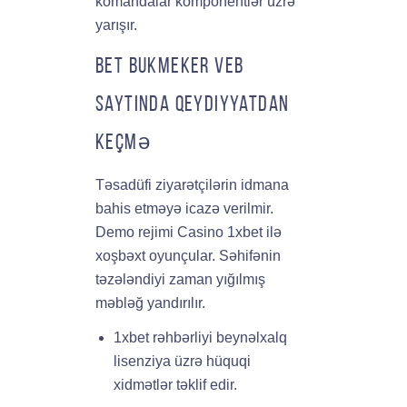
komandalar komponentlər üzrə
yarışır.
Bet bukmeker veb
saytında qeydiyyatdan
keçmə
Təsadüfi ziyarətçilərin idmana
bahis etməyə icazə verilmir.
Demo rejimi Casino 1xbet ilə
xoşbəxt oyunçular. Səhifənin
təzələndiyi zaman yığılmış
məbləğ yandırılır.
1xbet rəhbərliyi beynəlxalq
lisenziya üzrə hüquqi
xidmətlər təklif edir.