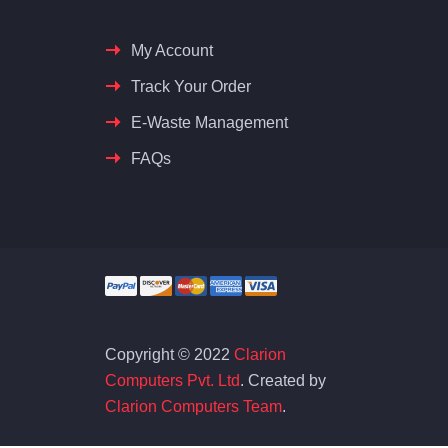
My Account
Track Your Order
E-Waste Management
FAQs
Copyright © 2022
Clarion
Computers Pvt. Ltd
. Created by
Clarion Computers Team
.