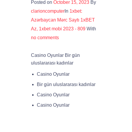
Posted on
October 15, 2023
By
clarioncomputer
In
1xbet:
Azərbaycan Mərc Saytı 1xBET
Az, 1xbet mobi 2023 - 809
With
no comments
Casino Oyunlar Bir gün
uluslararası kadınlar
Casino Oyunlar
Bir gün uluslararası kadınlar
Casino Oyunlar
Casino Oyunlar